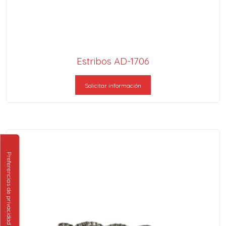
Estribos AD-1706
Solicitar información