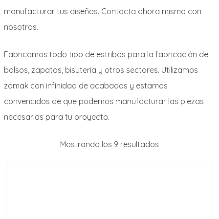
manufacturar tus diseños. Contacta ahora mismo con
nosotros.
Fabricamos todo tipo de estribos para la fabricación de
bolsos, zapatos, bisutería y otros sectores. Utilizamos
zamak con infinidad de acabados y estamos
convencidos de que podemos manufacturar las piezas
necesarias para tu proyecto.
Mostrando los 9 resultados