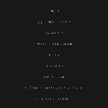
INICIO
¿QUIÉNES SOMOS?
CATÁLOGO
INYECCIÓN EN ZAMAK
BLOG
CONTACTO
AVISO LEGAL
CLÁUSULA INFO RGPD CONTACTO
AVISO LEGAL COOKIES