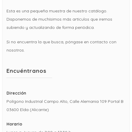
Esta es una pequeña muestra de nuestro catálogo.
Disponemos de muchísimos más artículos que iremos
subiendo y actualizando de forma periódica.
Si no encuentra la que busca, póngase en contacto con
nosotros.
Encuéntranos
Dirección
Polígono Industrial Campo Alto, Calle Alemania 109 Portal B
03600 Elda (Alicante)
Horario