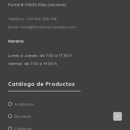
Portal B 03600 Elda (Alicante)
Teléfono: +34 965 388 148
Email: hola@forniturascasado.com
Horario
Lunes a Jueves: de 7:00 a 17:30 h.
Viernes: de 7:00 a 14:00 h.
Catálogo de Productos
Acabados
Bisutería
Cadenas