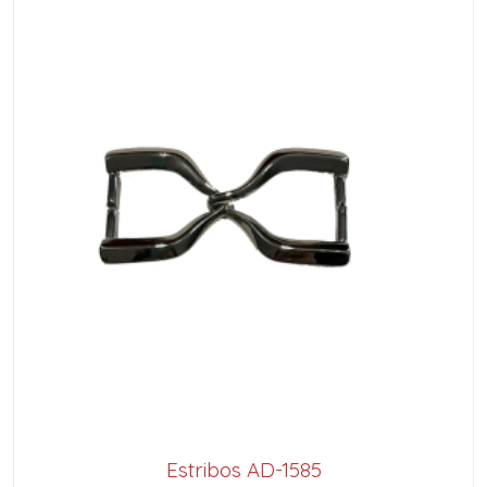
Estribos AD-1585