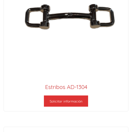
Estribos AD-1304
Solicitar información