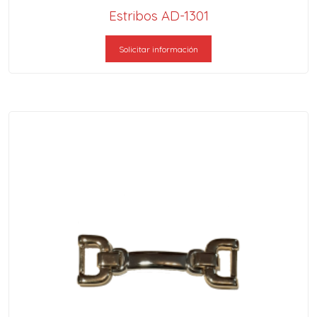
Estribos AD-1301
Solicitar información