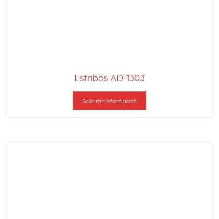
Estribos AD-1303
Solicitar información