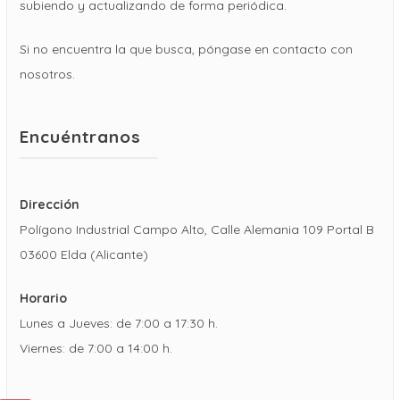
subiendo y actualizando de forma periódica.
Si no encuentra la que busca, póngase en contacto con
nosotros.
Encuéntranos
Dirección
Polígono Industrial Campo Alto, Calle Alemania 109 Portal B
03600 Elda (Alicante)
Horario
Lunes a Jueves: de 7:00 a 17:30 h.
Viernes: de 7:00 a 14:00 h.