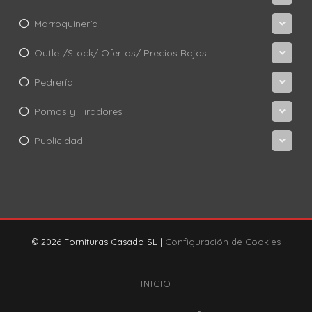
Marroquinería
Outlet/Stock/ Ofertas/ Precios Bajos
Pedrería
Pomos y Tiradores
Publicidad
© 2026 Fornituras Casado SL |
Configuración de Cookies
INICIO