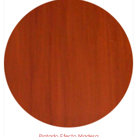
Pintado Efecto Madera