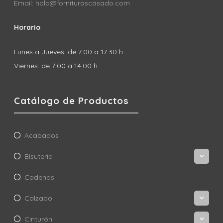
Email: hola@forniturascasado.com
Horario
Lunes a Jueves: de 7:00 a 17:30 h.
Viernes: de 7:00 a 14:00 h.
Catálogo de Productos
Acabados
Bisutería
Cadenas
Calzado
Cinturón