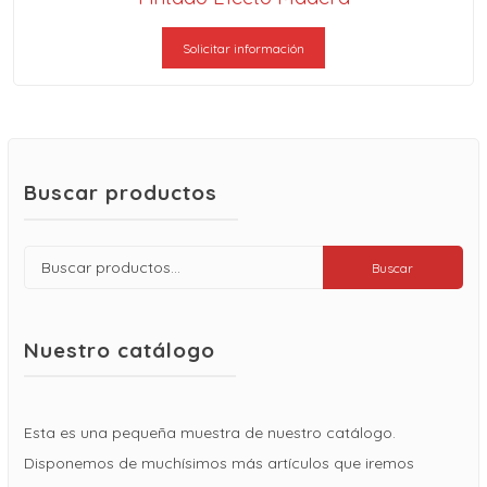
Solicitar información
Buscar productos
Buscar
Buscar
por:
Nuestro catálogo
Esta es una pequeña muestra de nuestro catálogo.
Disponemos de muchísimos más artículos que iremos