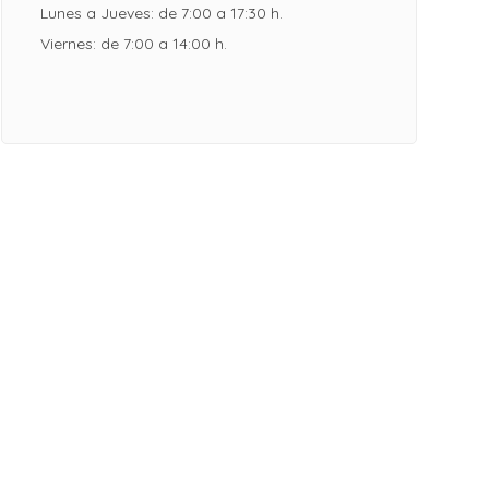
Lunes a Jueves: de 7:00 a 17:30 h.
Viernes: de 7:00 a 14:00 h.