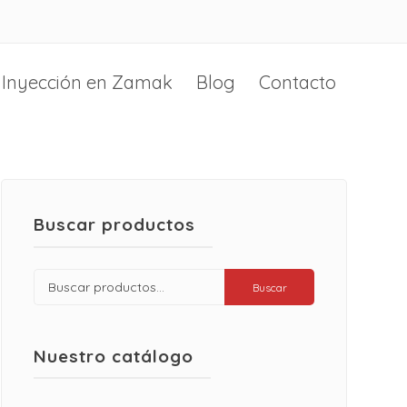
Inyección en Zamak
Blog
Contacto
Buscar productos
Buscar
Buscar
por:
Nuestro catálogo