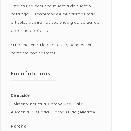
Esta es una pequeña muestra de nuestro
catálogo. Disponemos de muchísimos más
artículos que iremos subiendo y actualizando
de forma periódica.
Si no encuentra la que busca, póngase en
contacto con nosotros.
Encuéntranos
Dirección
Polígono Industrial Campo Alto, Calle
Alemania 109 Portal B 03600 Elda (Alicante)
Horario