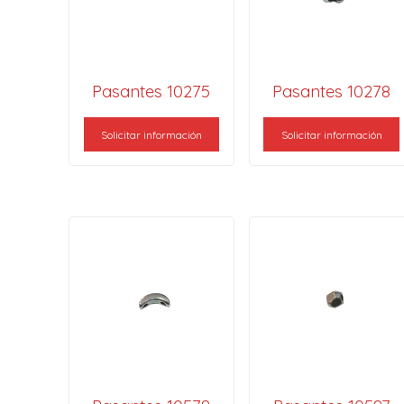
Pasantes 10275
Pasantes 10278
Solicitar información
Solicitar información