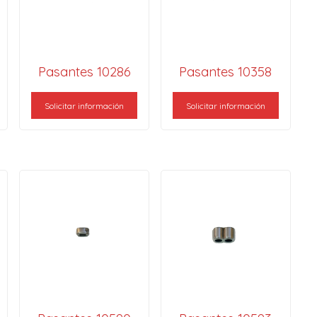
Pasantes 10286
Pasantes 10358
Solicitar información
Solicitar información