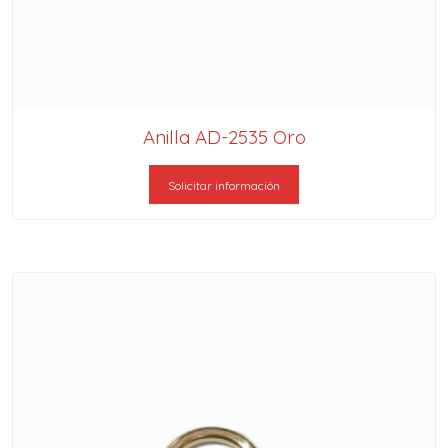
Anilla AD-2535 Oro
Solicitar información