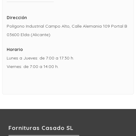
Dirección
Polígono Industrial Campo Alto, Calle Alemania 109 Portal B
03600 Elda (Alicante)
Horario
Lunes a Jueves: de 7:00 a 17:30 h.
Viernes: de 7:00 a 14:00 h.
Fornituras Casado SL