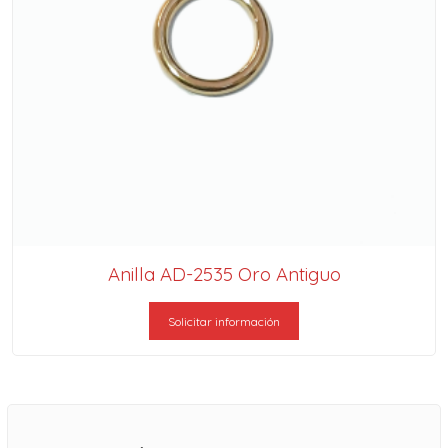
Anilla AD-2535 Oro Antiguo
Solicitar información