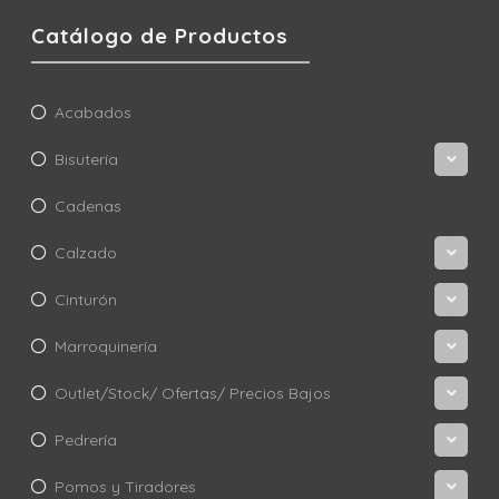
Catálogo de Productos
Acabados
Bisutería
Cadenas
Calzado
Cinturón
Marroquinería
Outlet/Stock/ Ofertas/ Precios Bajos
Pedrería
Pomos y Tiradores