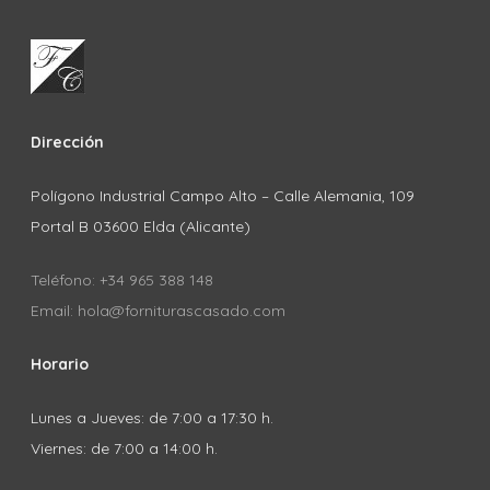
Dirección
Polígono Industrial Campo Alto – Calle Alemania, 109
Portal B 03600 Elda (Alicante)
Teléfono: +34 965 388 148
Email: hola@forniturascasado.com
Horario
Lunes a Jueves: de 7:00 a 17:30 h.
Viernes: de 7:00 a 14:00 h.