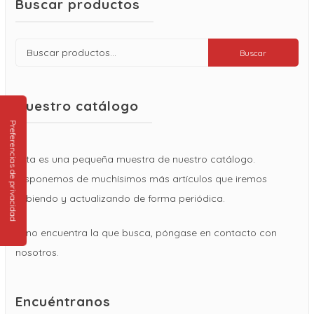
Buscar productos
Buscar
Buscar
por:
Nuestro catálogo
Esta es una pequeña muestra de nuestro catálogo.
Disponemos de muchísimos más artículos que iremos
subiendo y actualizando de forma periódica.
Si no encuentra la que busca, póngase en contacto con
nosotros.
Encuéntranos