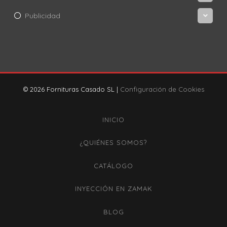
Publicidad
© 2026 Fornituras Casado SL |
Configuración de Cookies
INICIO
¿QUIÉNES SOMOS?
CATÁLOGO
INYECCIÓN EN ZAMAK
BLOG