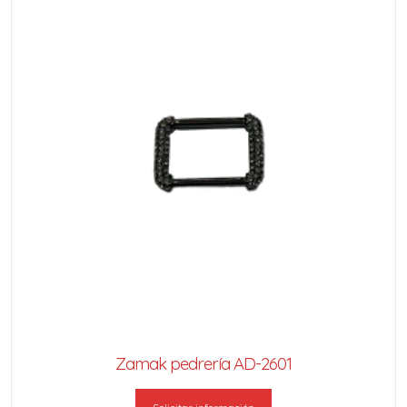
Zamak pedrería AD-2601