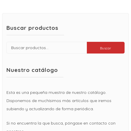
Buscar productos
Buscar
Buscar
por:
Nuestro catálogo
Esta es una pequeña muestra de nuestro catálogo.
Disponemos de muchísimos más artículos que iremos
subiendo y actualizando de forma periódica.
Si no encuentra la que busca, póngase en contacto con