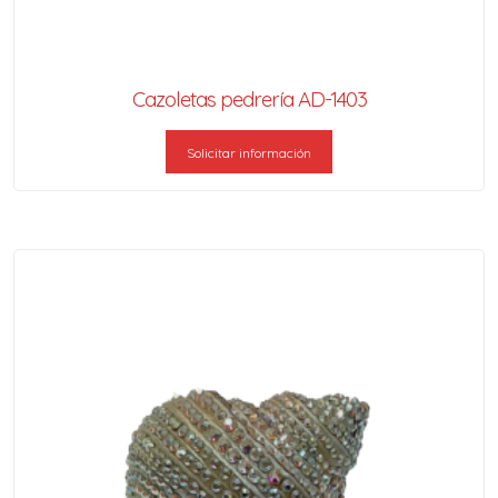
Cazoletas pedrería AD-1403
Solicitar información