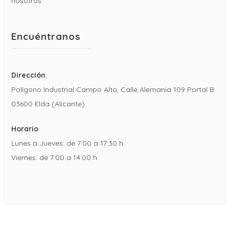
nosotros.
Encuéntranos
Dirección
Polígono Industrial Campo Alto, Calle Alemania 109 Portal B
03600 Elda (Alicante)
Horario
Lunes a Jueves: de 7:00 a 17:30 h.
Viernes: de 7:00 a 14:00 h.