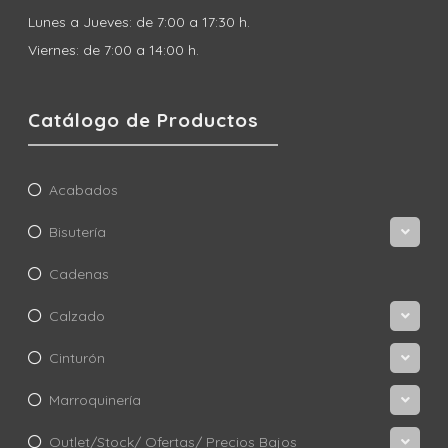
Lunes a Jueves: de 7:00 a 17:30 h.
Viernes: de 7:00 a 14:00 h.
Catálogo de Productos
Acabados
Bisutería
Cadenas
Calzado
Cinturón
Marroquinería
Outlet/Stock/ Ofertas/ Precios Bajos