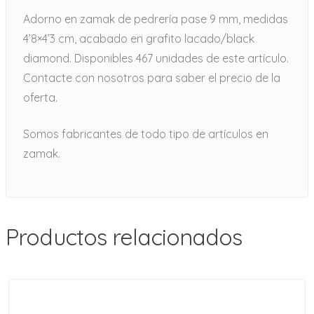
Adorno en zamak de pedrería pase 9 mm, medidas
4’8×4’3 cm, acabado en grafito lacado/black
diamond. Disponibles 467 unidades de este artículo.
Contacte con nosotros para saber el precio de la
oferta.
Somos fabricantes de todo tipo de artículos en
zamak.
Productos relacionados