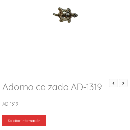
Adorno calzado AD-1319
AD-1319
Solicitar información