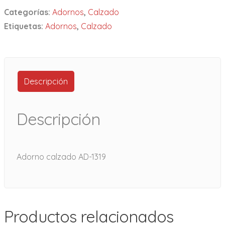
Categorías:
Adornos
,
Calzado
Etiquetas:
Adornos
,
Calzado
Descripción
Descripción
Adorno calzado AD-1319
Productos relacionados