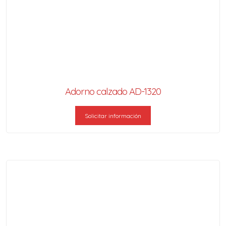
Adorno calzado AD-1320
Solicitar información