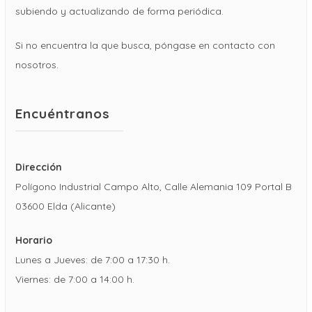
subiendo y actualizando de forma periódica.
Si no encuentra la que busca, póngase en contacto con
nosotros.
Encuéntranos
Dirección
Polígono Industrial Campo Alto, Calle Alemania 109 Portal B
03600 Elda (Alicante)
Horario
Lunes a Jueves: de 7:00 a 17:30 h.
Viernes: de 7:00 a 14:00 h.