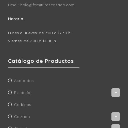
Email: hola@forniturascasado.com
Horario
Lunes a Jueves: de 7:00 a 17:30 h.
Viernes: de 7:00 a 14:00 h.
Catálogo de Productos
Acabados
Bisutería
Cadenas
Calzado