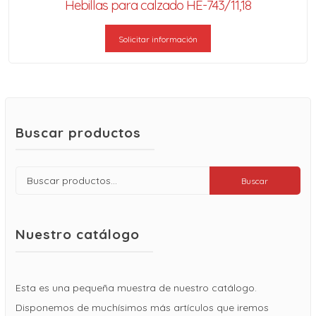
Hebillas para calzado HE-743/11,18
Solicitar información
Buscar productos
Buscar
Buscar
por:
Nuestro catálogo
Esta es una pequeña muestra de nuestro catálogo.
Disponemos de muchísimos más artículos que iremos