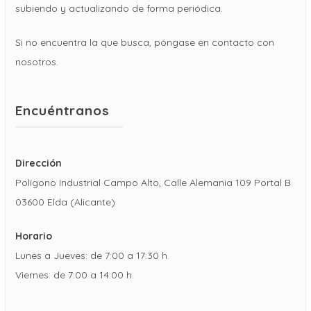
subiendo y actualizando de forma periódica.
Si no encuentra la que busca, póngase en contacto con
nosotros.
Encuéntranos
Dirección
Polígono Industrial Campo Alto, Calle Alemania 109 Portal B
03600 Elda (Alicante)
Horario
Lunes a Jueves: de 7:00 a 17:30 h.
Viernes: de 7:00 a 14:00 h.