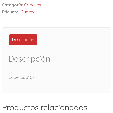
Categoría:
Cadenas
Etiqueta:
Cadenas
Descripción
Descripción
Cadenas 3107
Productos relacionados