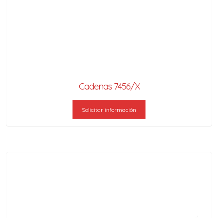
Cadenas 7456/X
Solicitar información