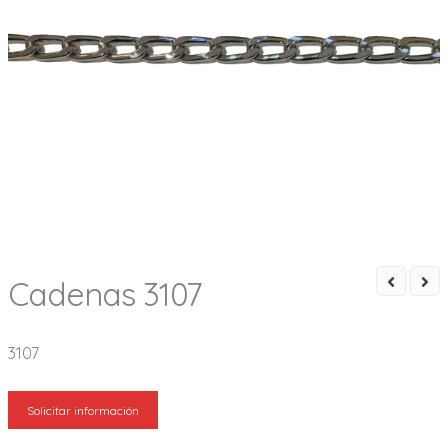
Cadenas 3107
3107
Solicitar información