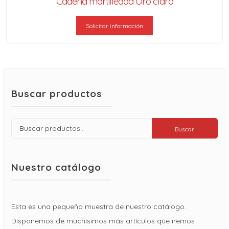
Cadena martilleada Oro claro
Solicitar información
Buscar productos
Buscar
Buscar
por:
Nuestro catálogo
Esta es una pequeña muestra de nuestro catálogo.
Disponemos de muchísimos más artículos que iremos