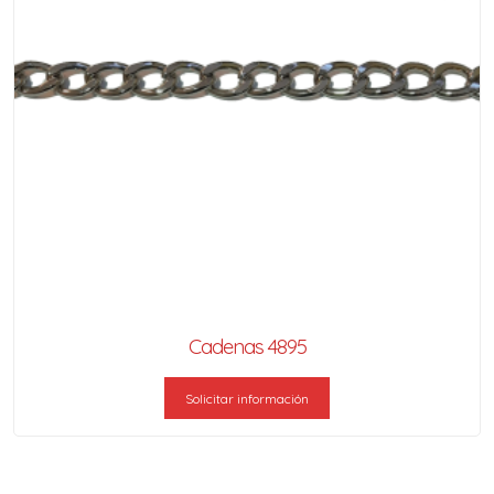
Cadenas 4895
Solicitar información