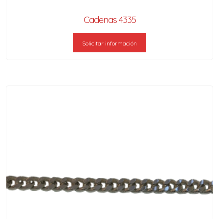
Cadenas 4335
Solicitar información