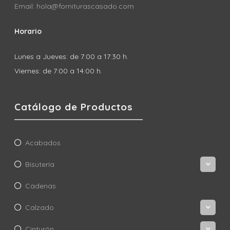
Email: hola@forniturascasado.com
Horario
Lunes a Jueves: de 7:00 a 17:30 h.
Viernes: de 7:00 a 14:00 h.
Catálogo de Productos
Acabados
Bisutería
Cadenas
Calzado
Cinturón