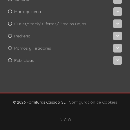
Marroquinería
Outlet/Stock/ Ofertas/ Precios Bajos
Pedrería
Pomos y Tiradores
Publicidad
© 2026 Fornituras Casado SL |
Configuración de Cookies
INICIO