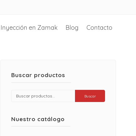
Inyección en Zamak
Blog
Contacto
Buscar productos
Buscar
Buscar
por:
Nuestro catálogo