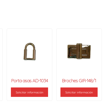
Porta asas AD-1034
Broches GIR-148/1
Solicitar información
Solicitar información