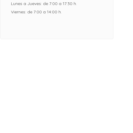
Lunes a Jueves: de 7:00 a 17:30 h.
Viernes: de 7:00 a 14:00 h.