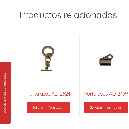
Productos relacionados
Porta asas AD-2624
Porta asas AD-2439
Solicitar información
Solicitar información