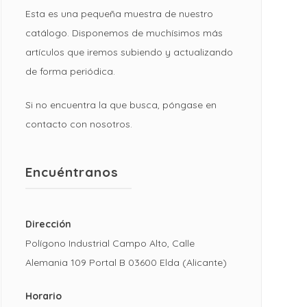
Esta es una pequeña muestra de nuestro
catálogo. Disponemos de muchísimos más
artículos que iremos subiendo y actualizando
de forma periódica.
Si no encuentra la que busca, póngase en
contacto con nosotros.
Encuéntranos
Dirección
Polígono Industrial Campo Alto, Calle
Alemania 109 Portal B 03600 Elda (Alicante)
Horario