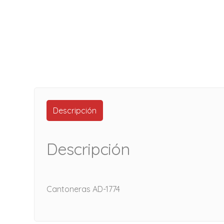
Descripción
Descripción
Cantoneras AD-1774