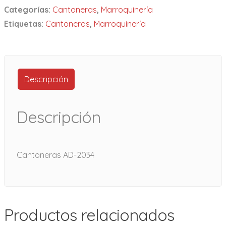
Categorías:
Cantoneras
,
Marroquinería
Etiquetas:
Cantoneras
,
Marroquinería
Descripción
Descripción
Cantoneras AD-2034
Productos relacionados