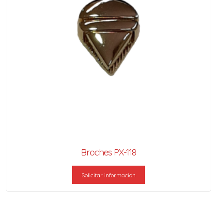
Broches PX-118
Solicitar información