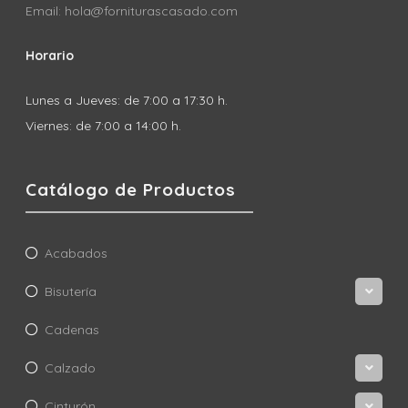
Email: hola@forniturascasado.com
Horario
Lunes a Jueves: de 7:00 a 17:30 h.
Viernes: de 7:00 a 14:00 h.
Catálogo de Productos
Acabados
Bisutería
Cadenas
Calzado
Cinturón