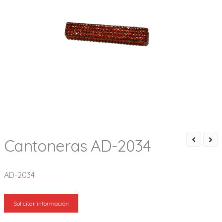
Cantoneras AD-2034
AD-2034
Solicitar información