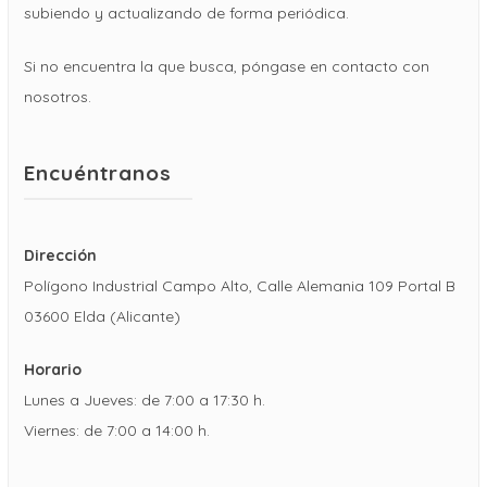
subiendo y actualizando de forma periódica.
Si no encuentra la que busca, póngase en contacto con
nosotros.
Encuéntranos
Dirección
Polígono Industrial Campo Alto, Calle Alemania 109 Portal B
03600 Elda (Alicante)
Horario
Lunes a Jueves: de 7:00 a 17:30 h.
Viernes: de 7:00 a 14:00 h.