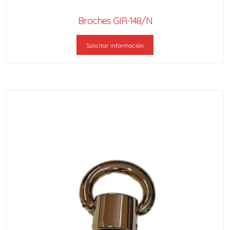
Broches GIR-148/N
Solicitar información