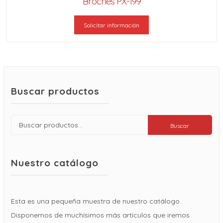
Broches PX-199
Solicitar información
Buscar productos
Buscar
Buscar
por:
Nuestro catálogo
Esta es una pequeña muestra de nuestro catálogo.
Disponemos de muchísimos más artículos que iremos