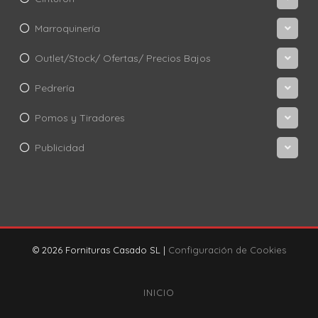
Marroquinería
Outlet/Stock/ Ofertas/ Precios Bajos
Pedrería
Pomos y Tiradores
Publicidad
© 2026 Fornituras Casado SL |
Configuración de Cookies
INICIO