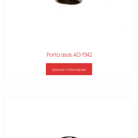
Porta asas AD-1342
Solicitar información