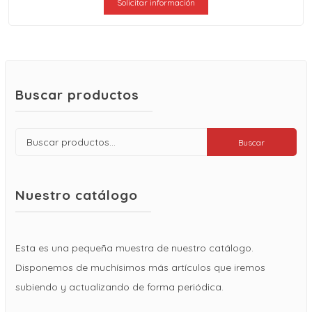
Solicitar información
Buscar productos
Buscar
Buscar
por:
Nuestro catálogo
Esta es una pequeña muestra de nuestro catálogo.
Disponemos de muchísimos más artículos que iremos
subiendo y actualizando de forma periódica.