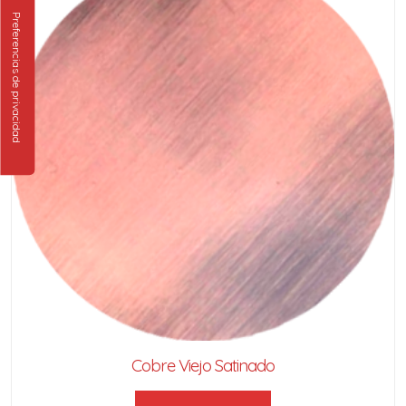
Cobre Viejo Satinado