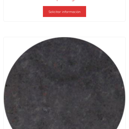
Solicitar información