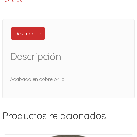
Descripción
Descripción
Acabado en cobre brillo
Productos relacionados