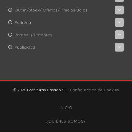
Outlet/Stock/ Ofertas/ Precios Bajos
Pedrería
Pomos y Tiradores
Publicidad
© 2026 Fornituras Casado SL |
Configuración de Cookies
INICIO
¿QUIÉNES SOMOS?