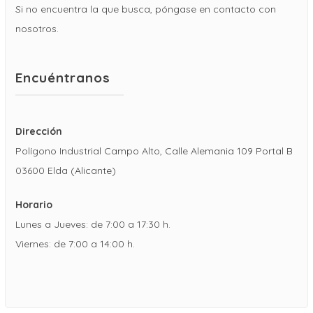
Si no encuentra la que busca, póngase en contacto con
nosotros.
Encuéntranos
Dirección
Polígono Industrial Campo Alto, Calle Alemania 109 Portal B
03600 Elda (Alicante)
Horario
Lunes a Jueves: de 7:00 a 17:30 h.
Viernes: de 7:00 a 14:00 h.