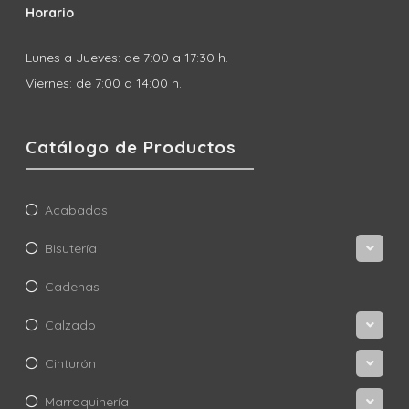
Horario
Lunes a Jueves: de 7:00 a 17:30 h.
Viernes: de 7:00 a 14:00 h.
Catálogo de Productos
Acabados
Bisutería
Cadenas
Calzado
Cinturón
Marroquinería