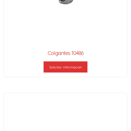
Colgantes 10486
Solicitar información