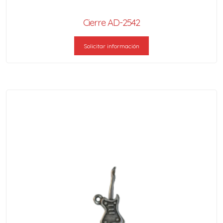
Cierre AD-2542
Solicitar información