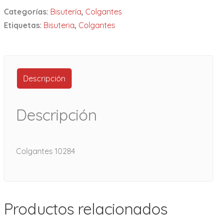
Categorías:
Bisutería
,
Colgantes
Etiquetas:
Bisuteria
,
Colgantes
Descripción
Descripción
Colgantes 10284
Productos relacionados