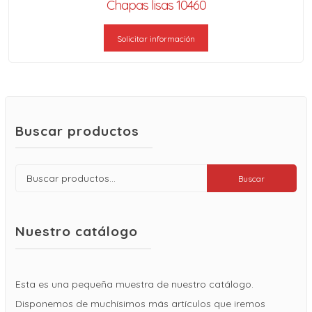
Chapas lisas 10460
Solicitar información
Buscar productos
Buscar
Buscar
por:
Nuestro catálogo
Esta es una pequeña muestra de nuestro catálogo.
Disponemos de muchísimos más artículos que iremos