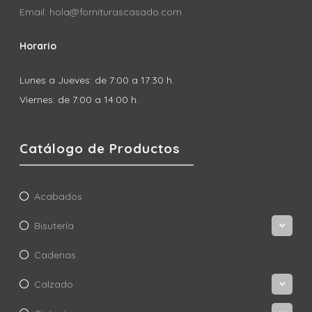
Email: hola@forniturascasado.com
Horario
Lunes a Jueves: de 7:00 a 17:30 h.
Viernes: de 7:00 a 14:00 h.
Catálogo de Productos
Acabados
Bisutería
Cadenas
Calzado