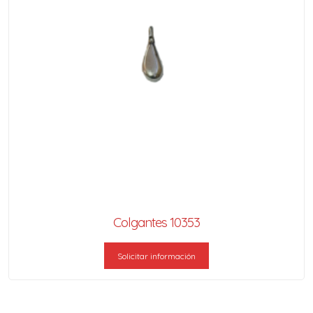
Colgantes 10353
Solicitar información