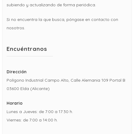
subiendo y actualizando de forma periódica.
Si no encuentra la que busca, póngase en contacto con
nosotros.
Encuéntranos
Dirección
Polígono Industrial Campo Alto, Calle Alemania 109 Portal B
03600 Elda (Alicante)
Horario
Lunes a Jueves: de 7:00 a 17:30 h.
Viernes: de 7:00 a 14:00 h.