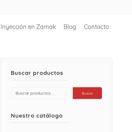
Inyección en Zamak
Blog
Contacto
Buscar productos
Buscar
Buscar
por:
Nuestro catálogo