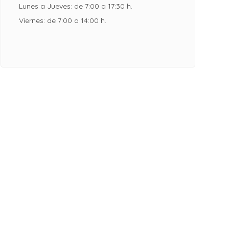
Lunes a Jueves: de 7:00 a 17:30 h.
Viernes: de 7:00 a 14:00 h.