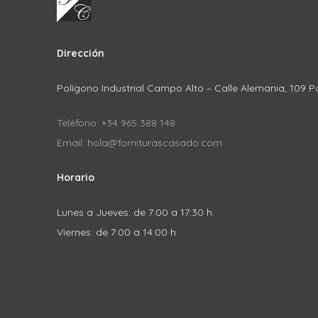
Dirección
Polígono Industrial Campo Alto – Calle Alemania, 109 P
Teléfono: +34 965 388 148
Email: hola@forniturascasado.com
Horario
Lunes a Jueves: de 7:00 a 17:30 h.
Viernes: de 7:00 a 14:00 h.