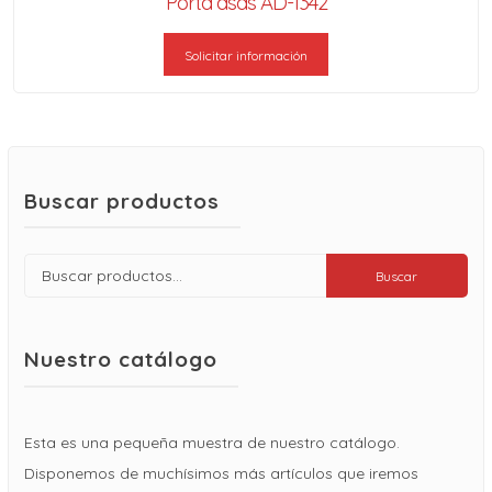
Porta asas AD-1342
Solicitar información
Buscar productos
Buscar
Buscar
por:
Nuestro catálogo
Esta es una pequeña muestra de nuestro catálogo.
Disponemos de muchísimos más artículos que iremos