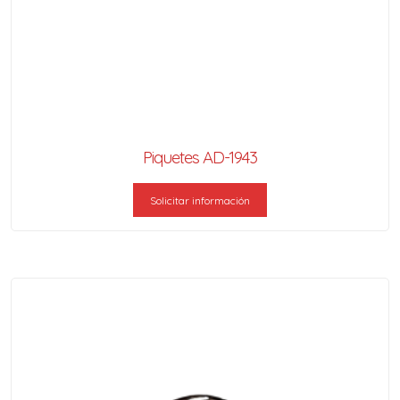
Piquetes AD-1943
Solicitar información