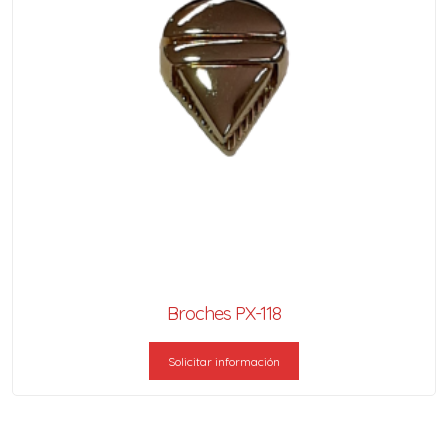
Broches PX-118
Solicitar información