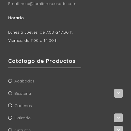
Email: hola@forniturascasado.com
Horario
Lunes a Jueves: de 7:00 a 17:30 h.
Viernes: de 7:00 a 14:00 h.
Catálogo de Productos
Acabados
Bisutería
Cadenas
Calzado
Cinturón