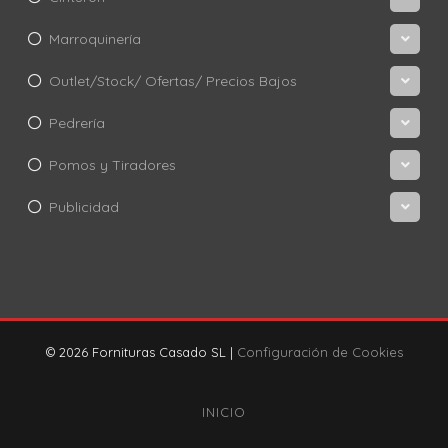
Marroquinería
Outlet/Stock/ Ofertas/ Precios Bajos
Pedrería
Pomos y Tiradores
Publicidad
© 2026 Fornituras Casado SL |
Configuración de Cookies
INICIO