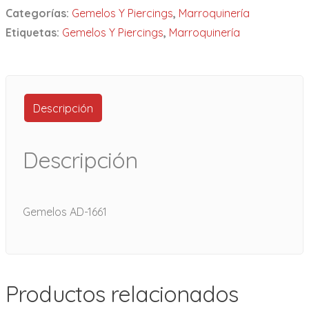
Categorías:
Gemelos Y Piercings
,
Marroquinería
Etiquetas:
Gemelos Y Piercings
,
Marroquinería
Descripción
Descripción
Gemelos AD-1661
Productos relacionados