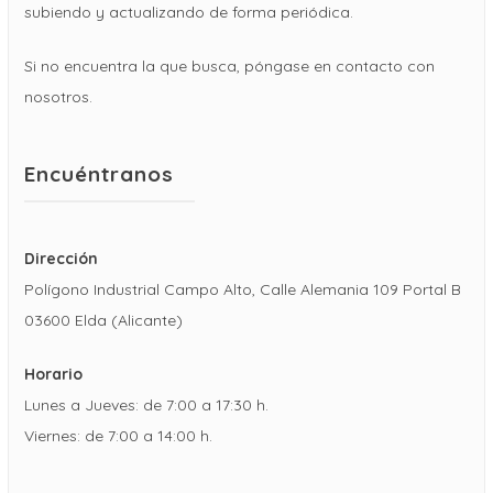
subiendo y actualizando de forma periódica.
Si no encuentra la que busca, póngase en contacto con
nosotros.
Encuéntranos
Dirección
Polígono Industrial Campo Alto, Calle Alemania 109 Portal B
03600 Elda (Alicante)
Horario
Lunes a Jueves: de 7:00 a 17:30 h.
Viernes: de 7:00 a 14:00 h.