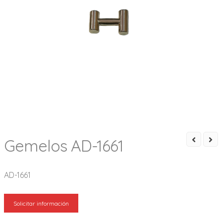
Gemelos AD-1661
AD-1661
Solicitar información