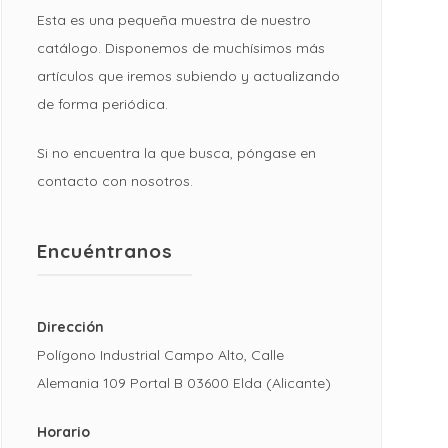
Esta es una pequeña muestra de nuestro
catálogo. Disponemos de muchísimos más
artículos que iremos subiendo y actualizando
de forma periódica.
Si no encuentra la que busca, póngase en
contacto con nosotros.
Encuéntranos
Dirección
Polígono Industrial Campo Alto, Calle
Alemania 109 Portal B 03600 Elda (Alicante)
Horario