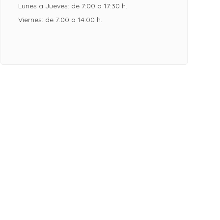
Lunes a Jueves: de 7:00 a 17:30 h.
Viernes: de 7:00 a 14:00 h.