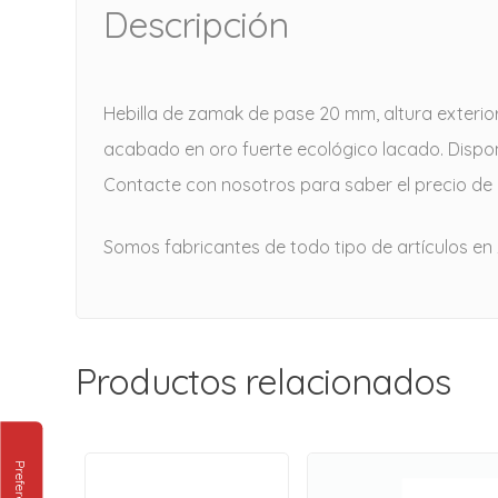
Descripción
Hebilla de zamak de pase 20 mm, altura exterio
acabado en oro fuerte ecológico lacado. Disponi
Contacte con nosotros para saber el precio de l
Somos fabricantes de todo tipo de artículos en
Productos relacionados