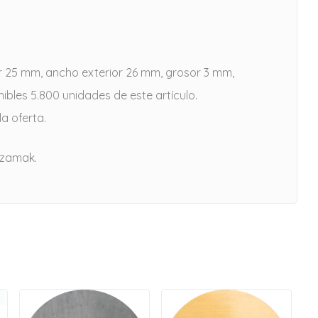
r 25 mm, ancho exterior 26 mm, grosor 3 mm,
bles 5.800 unidades de este artículo.
a oferta.
 zamak.