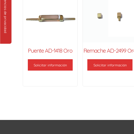
Puente AD-1418 Oro
Remache AD-2499 Or
Solicitar información
Solicitar información