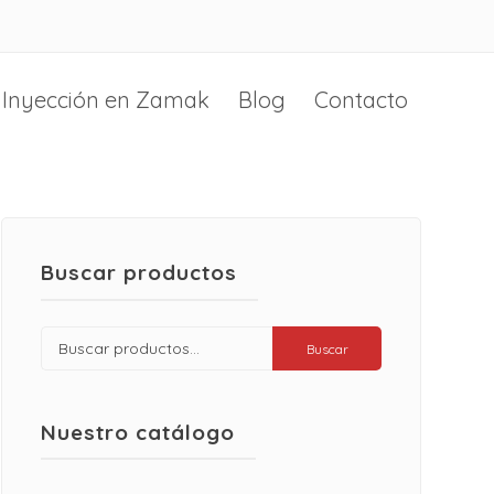
Inyección en Zamak
Blog
Contacto
Buscar productos
Buscar
Buscar
por:
Nuestro catálogo