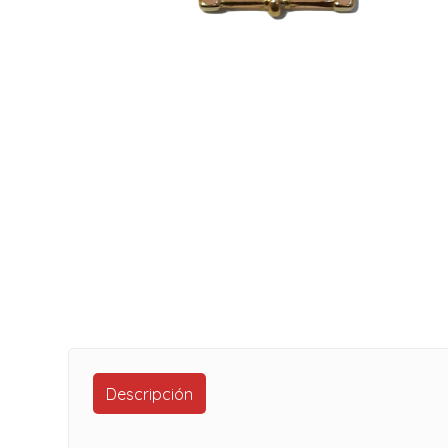
Descripción