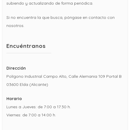
subiendo y actualizando de forma periódica.
Si no encuentra la que busca, póngase en contacto con
nosotros.
Encuéntranos
Dirección
Polígono Industrial Campo Alto, Calle Alemania 109 Portal B
03600 Elda (Alicante)
Horario
Lunes a Jueves: de 7:00 a 17:30 h.
Viernes: de 7:00 a 14:00 h.