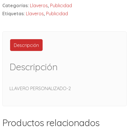
Categorías:
Llaveros
,
Publicidad
Etiquetas:
Llaveros
,
Publicidad
Descripción
Descripción
LLAVERO PERSONALIZADO-2
Productos relacionados