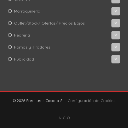
Marroquinería
Outlet/Stock/ Ofertas/ Precios Bajos
Pedrería
Pomos y Tiradores
Publicidad
© 2026 Fornituras Casado SL |
Configuración de Cookies
INICIO