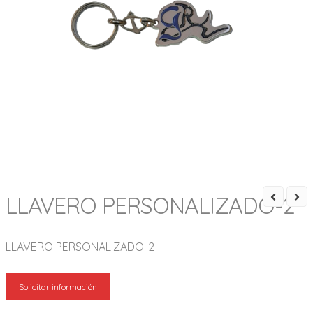
LLAVERO PERSONALIZADO-2
LLAVERO PERSONALIZADO-2
Solicitar información