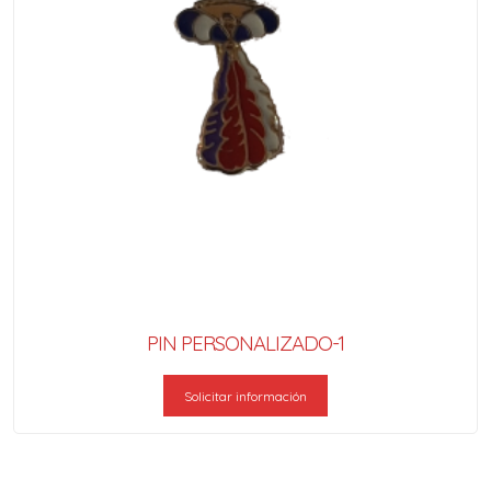
PIN PERSONALIZADO-1
Solicitar información