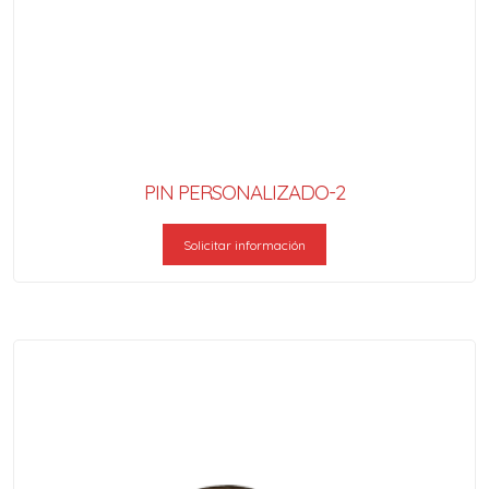
PIN PERSONALIZADO-2
Solicitar información