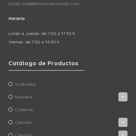
Email: hola@forniturascasado.com
Horario
Lunes a Jueves: de 7:00 a 17:30 h.
Viernes: de 7:00 a 14:00 h.
Catálogo de Productos
Acabados
Bisutería
Cadenas
Calzado
Cinturón