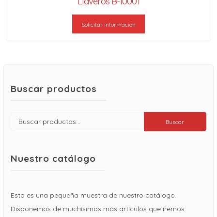
Llaveros B-10001
Solicitar información
Buscar productos
Buscar
Buscar
por:
Nuestro catálogo
Esta es una pequeña muestra de nuestro catálogo.
Disponemos de muchísimos más artículos que iremos