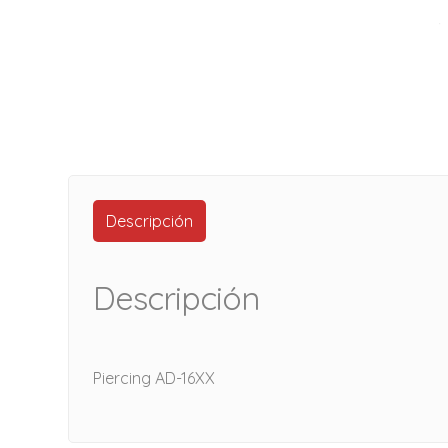
Descripción
Descripción
Piercing AD-16XX