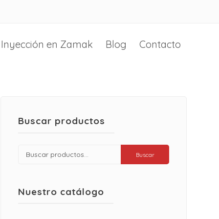
Inyección en Zamak
Blog
Contacto
Buscar productos
Buscar
Buscar
por:
Nuestro catálogo