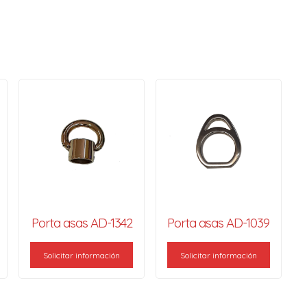
Porta asas AD-1342
Porta asas AD-1039
Solicitar información
Solicitar información