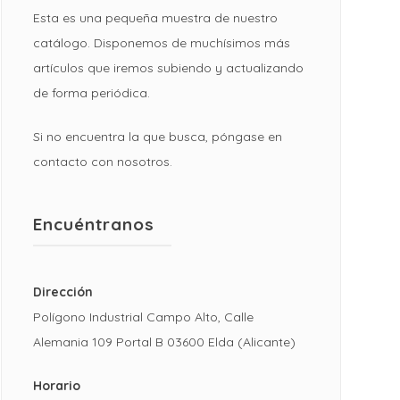
Esta es una pequeña muestra de nuestro
catálogo. Disponemos de muchísimos más
artículos que iremos subiendo y actualizando
de forma periódica.
Si no encuentra la que busca, póngase en
contacto con nosotros.
Encuéntranos
Dirección
Polígono Industrial Campo Alto, Calle
Alemania 109 Portal B 03600 Elda (Alicante)
Horario