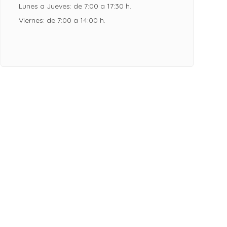
Lunes a Jueves: de 7:00 a 17:30 h.
Viernes: de 7:00 a 14:00 h.