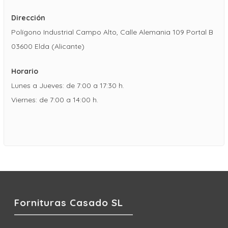
Dirección
Polígono Industrial Campo Alto, Calle Alemania 109 Portal B
03600 Elda (Alicante)
Horario
Lunes a Jueves: de 7:00 a 17:30 h.
Viernes: de 7:00 a 14:00 h.
Fornituras Casado SL