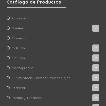
Catálogo de Productos
Acabados
Bisutería
Cadenas
Calzado
Cinturón
Marroquinería
Outlet/Stock/ Ofertas/ Precios Bajos
Pedrería
Pomos y Tiradores