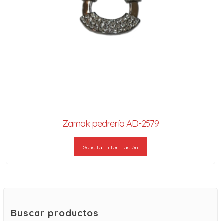
Zamak pedrería AD-2579
Solicitar información
Buscar productos