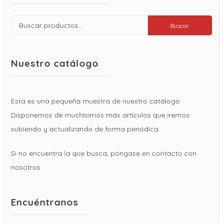
Buscar
Buscar
por:
Nuestro catálogo
Esta es una pequeña muestra de nuestro catálogo.
Disponemos de muchísimos más artículos que iremos
subiendo y actualizando de forma periódica.
Si no encuentra la que busca, póngase en contacto con
nosotros.
Encuéntranos