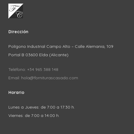
Dirección
Polígono Industrial Campo Alto – Calle Alemania, 109
Portal B 03600 Elda (Alicante)
Teléfono: +34 965 388 148
Email: hola@forniturascasado.com
Horario
Lunes a Jueves: de 7:00 a 17:30 h.
Viernes: de 7:00 a 14:00 h.