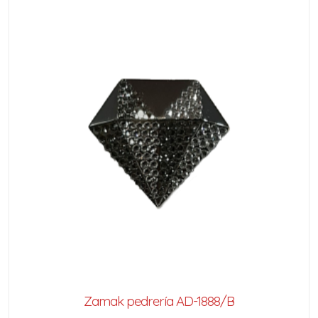
Zamak pedrería AD-1888/B