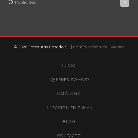
Publicidad
© 2026 Fornituras Casado SL |
Configuración de Cookies
INICIO
¿QUIÉNES SOMOS?
CATÁLOGO
INYECCIÓN EN ZAMAK
BLOG
CONTACTO