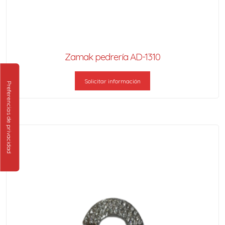
Zamak pedrería AD-1310
Solicitar información