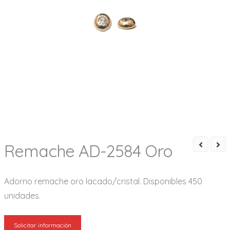
Remache AD-2584 Oro
Adorno remache oro lacado/cristal. Disponibles 450
unidades.
Solicitar información