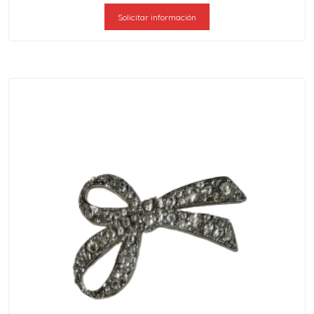
Solicitar información