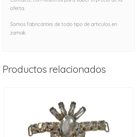
oferta.
Somos fabricantes de todo tipo de artículos en
zamak.
Productos relacionados