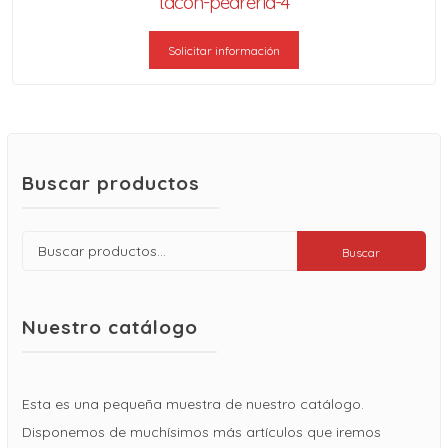
tacón-pedrería-4
Solicitar información
Buscar productos
Buscar
Buscar
por:
Nuestro catálogo
Esta es una pequeña muestra de nuestro catálogo.
Disponemos de muchísimos más artículos que iremos