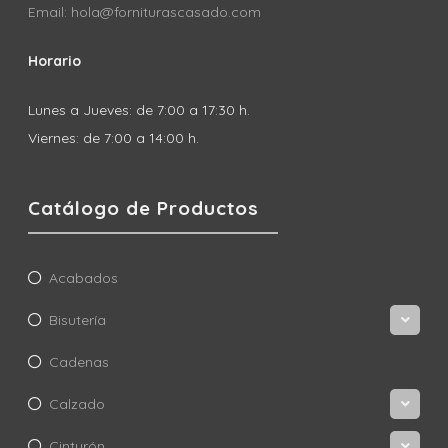
Email: hola@forniturascasado.com
Horario
Lunes a Jueves: de 7:00 a 17:30 h.
Viernes: de 7:00 a 14:00 h.
Catálogo de Productos
Acabados
Bisutería
Cadenas
Calzado
Cinturón