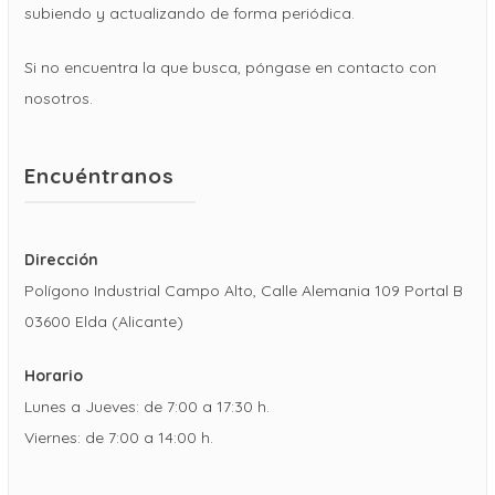
subiendo y actualizando de forma periódica.
Si no encuentra la que busca, póngase en contacto con
nosotros.
Encuéntranos
Dirección
Polígono Industrial Campo Alto, Calle Alemania 109 Portal B
03600 Elda (Alicante)
Horario
Lunes a Jueves: de 7:00 a 17:30 h.
Viernes: de 7:00 a 14:00 h.