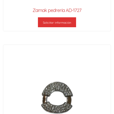
Zamak pedrería AD-1727
Solicitar información