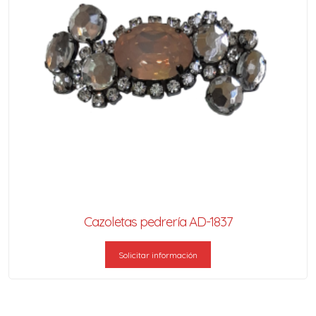
Cazoletas pedrería AD-1837
Solicitar información