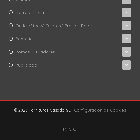
Marroquinería
Outlet/Stock/ Ofertas/ Precios Bajos
Pedrería
Pomos y Tiradores
Publicidad
© 2026 Fornituras Casado SL |
Configuración de Cookies
INICIO