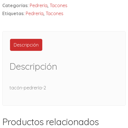
Categorías:
Pedrería
,
Tacones
Etiquetas:
Pedrería
,
Tacones
Descripción
Descripción
tacón-pedrería-2
Productos relacionados