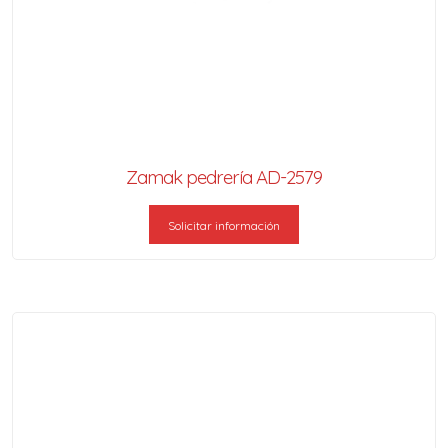
Zamak pedrería AD-2579
Solicitar información