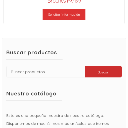
Broches PX-199
Solicitar información
Buscar productos
Buscar
Buscar
por:
Nuestro catálogo
Esta es una pequeña muestra de nuestro catálogo.
Disponemos de muchísimos más artículos que iremos