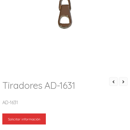
Tiradores AD-1631
AD-1631
Solicitar información