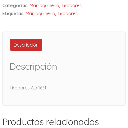
Categorías:
Marroquinería
,
Tiradores
Etiquetas:
Marroquinería
,
Tiradores
Descripción
Descripción
Tiradores AD-1631
Productos relacionados