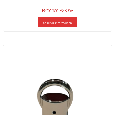
Broches PX-068
Solicitar información