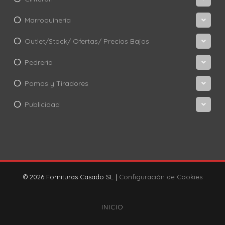
Marroquinería
Outlet/Stock/ Ofertas/ Precios Bajos
Pedrería
Pomos y Tiradores
Publicidad
© 2026 Fornituras Casado SL |
Configuración de Cookies
INICIO