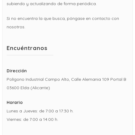
subiendo y actualizando de forma periódica.
Si no encuentra la que busca, póngase en contacto con
nosotros.
Encuéntranos
Dirección
Polígono Industrial Campo Alto, Calle Alemania 109 Portal B
03600 Elda (Alicante)
Horario
Lunes a Jueves: de 7:00 a 17:30 h.
Viernes: de 7:00 a 14:00 h.