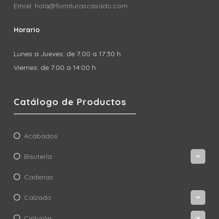
Email: hola@forniturascasado.com
Horario
Lunes a Jueves: de 7:00 a 17:30 h.
Viernes: de 7:00 a 14:00 h.
Catálogo de Productos
Acabados
Bisutería
Cadenas
Calzado
Cinturón