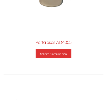
Porta asas AD-1005
Solicitar información