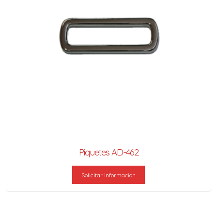
Piquetes AD-462
Solicitar información