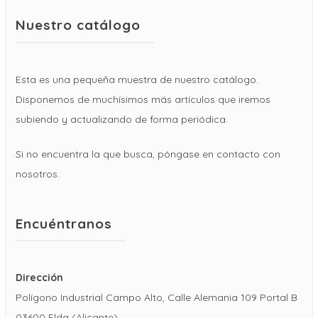
Nuestro catálogo
Esta es una pequeña muestra de nuestro catálogo.
Disponemos de muchísimos más artículos que iremos
subiendo y actualizando de forma periódica.
Si no encuentra la que busca, póngase en contacto con
nosotros.
Encuéntranos
Dirección
Polígono Industrial Campo Alto, Calle Alemania 109 Portal B
03600 Elda (Alicante)