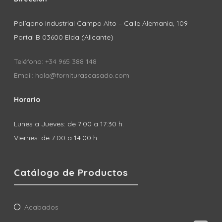
Polígono Industrial Campo Alto – Calle Alemania, 109
Portal B 03600 Elda (Alicante)
Teléfono: +34 965 388 148
Email: hola@forniturascasado.com
Horario
Lunes a Jueves: de 7:00 a 17:30 h.
Viernes: de 7:00 a 14:00 h.
Catálogo de Productos
Acabados