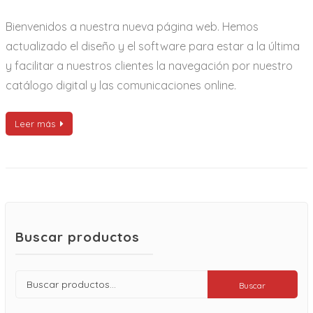
Bienvenidos a nuestra nueva página web. Hemos
actualizado el diseño y el software para estar a la última
y facilitar a nuestros clientes la navegación por nuestro
catálogo digital y las comunicaciones online.
Leer más
Buscar productos
Buscar
Buscar
por: