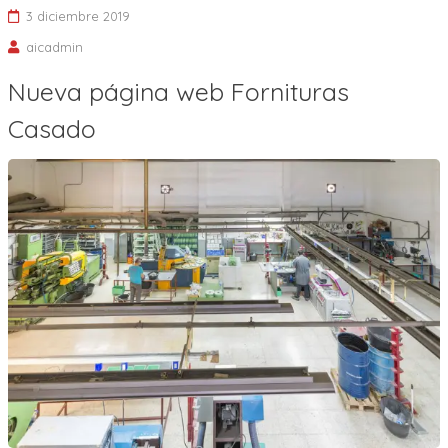
3 diciembre 2019
aicadmin
Nueva página web Fornituras
Casado