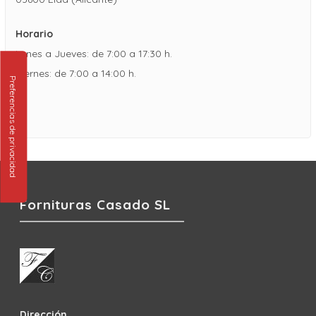
Horario
Lunes a Jueves: de 7:00 a 17:30 h.
Viernes: de 7:00 a 14:00 h.
Fornituras Casado SL
Dirección