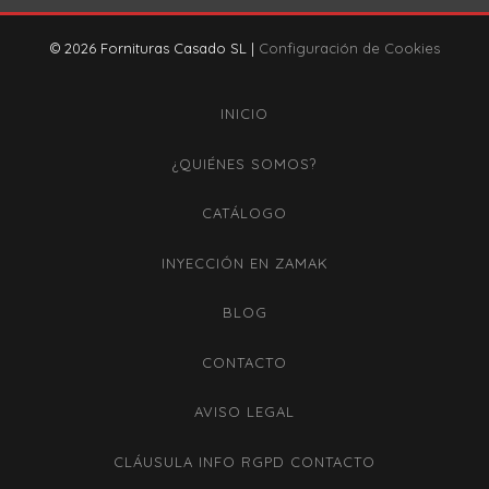
© 2026 Fornituras Casado SL |
Configuración de Cookies
INICIO
¿QUIÉNES SOMOS?
CATÁLOGO
INYECCIÓN EN ZAMAK
BLOG
CONTACTO
AVISO LEGAL
CLÁUSULA INFO RGPD CONTACTO