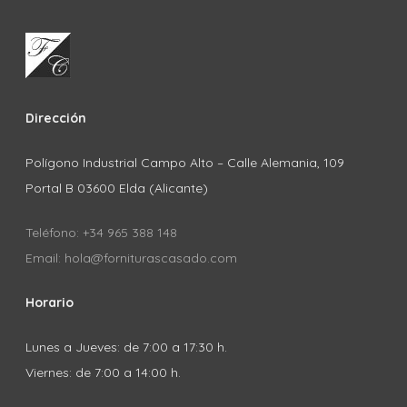
Dirección
Polígono Industrial Campo Alto – Calle Alemania, 109
Portal B 03600 Elda (Alicante)
Teléfono: +34 965 388 148
Email: hola@forniturascasado.com
Horario
Lunes a Jueves: de 7:00 a 17:30 h.
Viernes: de 7:00 a 14:00 h.