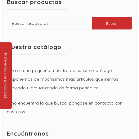
Buscar productos
Buscar
Buscar
por:
Nuestro catálogo
Esta es una pequeña muestra de nuestro catálogo.
Disponemos de muchísimos más artículos que iremos
subiendo y actualizando de forma periódica.
Si no encuentra la que busca, póngase en contacto con
nosotros.
Encuéntranos