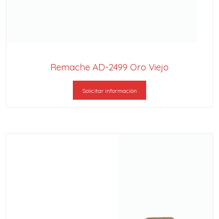
Remache AD-2499 Oro Viejo
Solicitar información