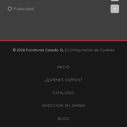
Publicidad
© 2026 Fornituras Casado SL |
Configuración de Cookies
INICIO
¿QUIÉNES SOMOS?
CATÁLOGO
INYECCIÓN EN ZAMAK
BLOG