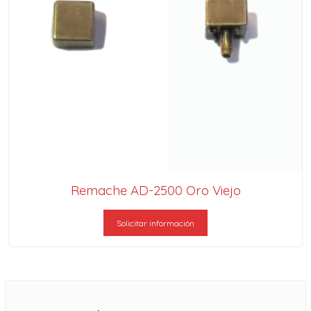
Remache AD-2500 Oro Viejo
Solicitar información