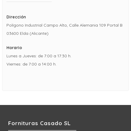
Dirección
Polígono Industrial Campo Alto, Calle Alemania 109 Portal B
03600 Elda (Alicante)
Horario
Lunes a Jueves: de 7:00 a 17:30 h.
Viernes: de 7:00 a 14:00 h.
Fornituras Casado SL