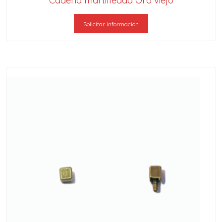
Solicitar información