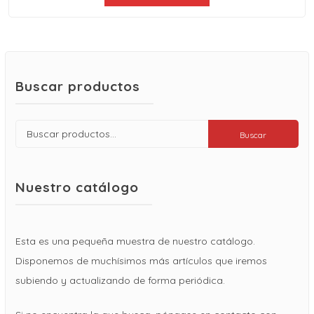
Buscar productos
Buscar
Buscar
por:
Nuestro catálogo
Esta es una pequeña muestra de nuestro catálogo.
Disponemos de muchísimos más artículos que iremos
subiendo y actualizando de forma periódica.