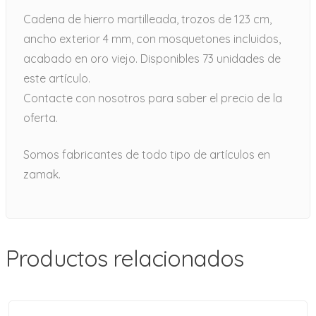
Cadena de hierro martilleada, trozos de 123 cm,
ancho exterior 4 mm, con mosquetones incluidos,
acabado en oro viejo. Disponibles 73 unidades de
este artículo.
Contacte con nosotros para saber el precio de la
oferta.
Somos fabricantes de todo tipo de artículos en
zamak.
Productos relacionados