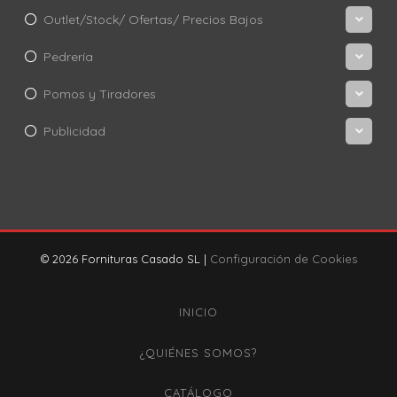
Outlet/Stock/ Ofertas/ Precios Bajos
Pedrería
Pomos y Tiradores
Publicidad
© 2026 Fornituras Casado SL |
Configuración de Cookies
INICIO
¿QUIÉNES SOMOS?
CATÁLOGO