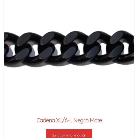
Cadena XL/6-L Negro Mate
Solicitar información