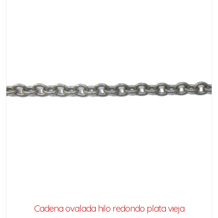
Cadena ovalada hilo redondo plata vieja