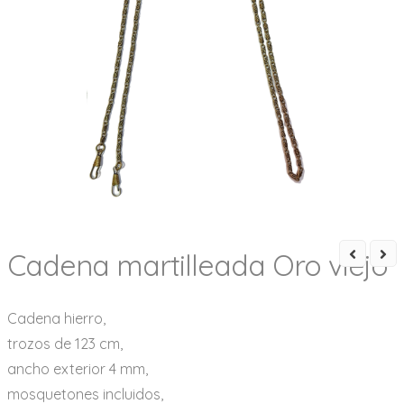
Cadena martilleada Oro viejo
Cadena hierro,
trozos de 123 cm,
ancho exterior 4 mm,
mosquetones incluidos,