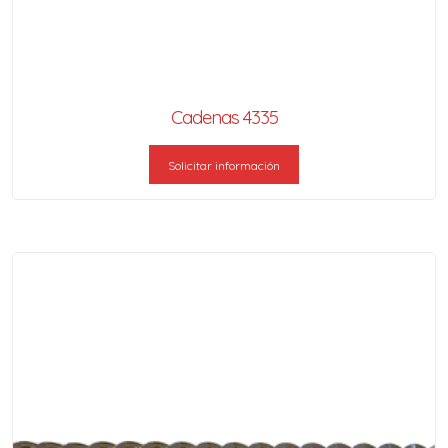
Cadenas 4335
Solicitar información