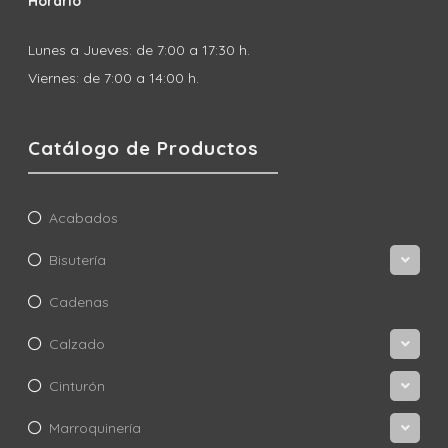
Horario
Lunes a Jueves: de 7:00 a 17:30 h.
Viernes: de 7:00 a 14:00 h.
Catálogo de Productos
Acabados
Bisutería
Cadenas
Calzado
Cinturón
Marroquinería