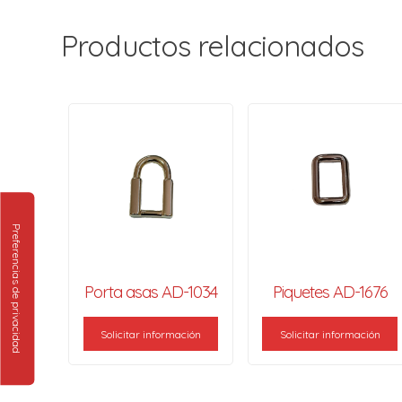
Productos relacionados
Porta asas AD-1034
Piquetes AD-1676
Solicitar información
Solicitar información