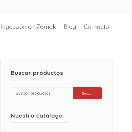
Inyección en Zamak
Blog
Contacto
Buscar productos
Buscar
Buscar
por:
Nuestro catálogo