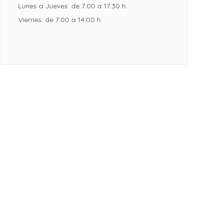
Lunes a Jueves: de 7:00 a 17:30 h.
Viernes: de 7:00 a 14:00 h.