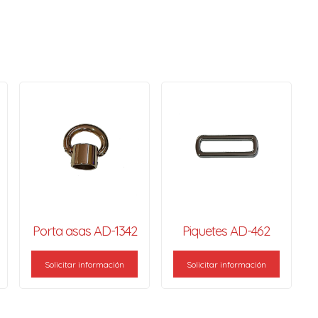
Porta asas AD-1342
Piquetes AD-462
Solicitar información
Solicitar información