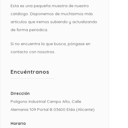
Esta es una pequeña muestra de nuestro
catálogo. Disponemos de muchísimos más
artículos que iremos subiendo y actualizando
de forma periódica.
Si no encuentra la que busca, póngase en
contacto con nosotros.
Encuéntranos
Dirección
Polígono Industrial Campo Alto, Calle
Alemania 109 Portal B 03600 Elda (Alicante)
Horario