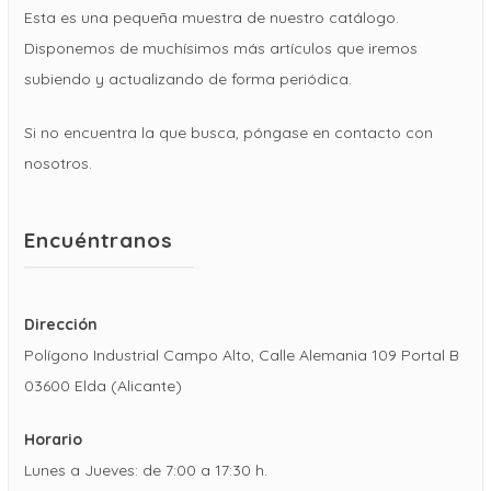
Esta es una pequeña muestra de nuestro catálogo.
Disponemos de muchísimos más artículos que iremos
subiendo y actualizando de forma periódica.
Si no encuentra la que busca, póngase en contacto con
nosotros.
Encuéntranos
Dirección
Polígono Industrial Campo Alto, Calle Alemania 109 Portal B
03600 Elda (Alicante)
Horario
Lunes a Jueves: de 7:00 a 17:30 h.