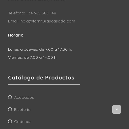
Teléfono: +34 965 388 148
Email: hola@forniturascasado.com
Horario
Lunes a Jueves: de 7:00 a 17:30 h.
Viernes: de 7:00 a 14:00 h.
Catálogo de Productos
Acabados
Bisutería
Cadenas