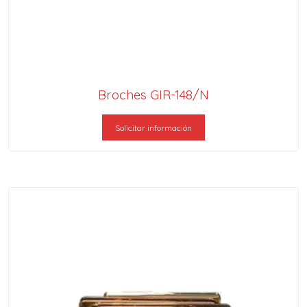
Broches GIR-148/N
Solicitar información