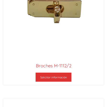
Broches M-1112/2
Solicitar información