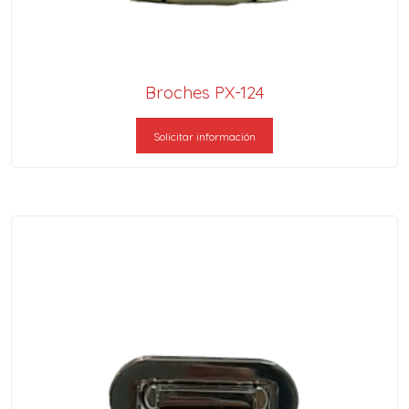
Broches PX-124
Solicitar información