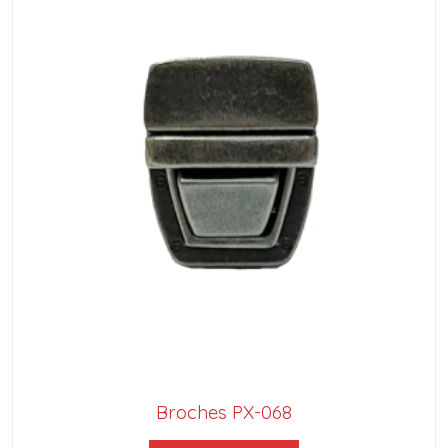
Broches PX-068