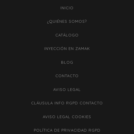
INICIO
¿QUIÉNES SOMOS?
CATÁLOGO
INYECCIÓN EN ZAMAK
BLOG
CONTACTO
AVISO LEGAL
CLÁUSULA INFO RGPD CONTACTO
AVISO LEGAL COOKIES
POLÍTICA DE PRIVACIDAD RGPD