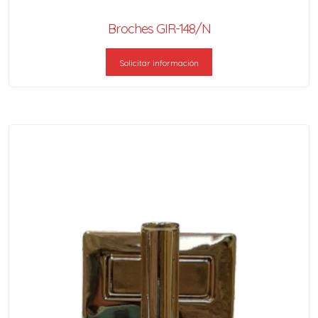
Broches GIR-148/N
Solicitar información