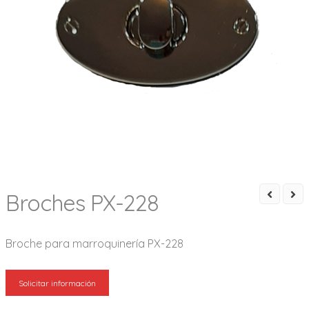
Broches PX-228
Broche para marroquinería PX-228
Solicitar información