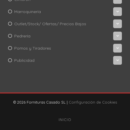
Marroquinería
Outlet/Stock/ Ofertas/ Precios Bajos
Pedrería
Pomos y Tiradores
Publicidad
© 2026 Fornituras Casado SL |
Configuración de Cookies
INICIO