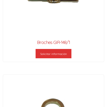
Broches GIR-148/1
Solicitar información