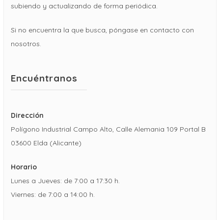
subiendo y actualizando de forma periódica.
Si no encuentra la que busca, póngase en contacto con
nosotros.
Encuéntranos
Dirección
Polígono Industrial Campo Alto, Calle Alemania 109 Portal B
03600 Elda (Alicante)
Horario
Lunes a Jueves: de 7:00 a 17:30 h.
Viernes: de 7:00 a 14:00 h.