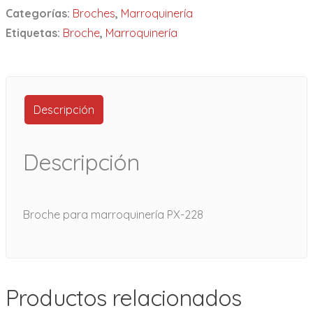
Categorías:
Broches
,
Marroquinería
Etiquetas:
Broche
,
Marroquinería
Descripción
Descripción
Broche para marroquinería PX-228
Productos relacionados