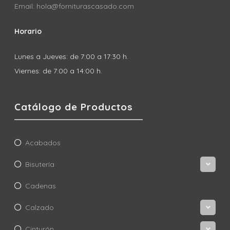
Email: hola@forniturascasado.com
Horario
Lunes a Jueves: de 7:00 a 17:30 h.
Viernes: de 7:00 a 14:00 h.
Catálogo de Productos
Acabados
Bisutería
Cadenas
Calzado
Cinturón