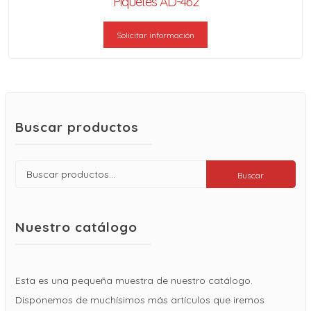
Piquetes AD-462
Solicitar información
Buscar productos
Buscar
Buscar
por:
Nuestro catálogo
Esta es una pequeña muestra de nuestro catálogo.
Disponemos de muchísimos más artículos que iremos