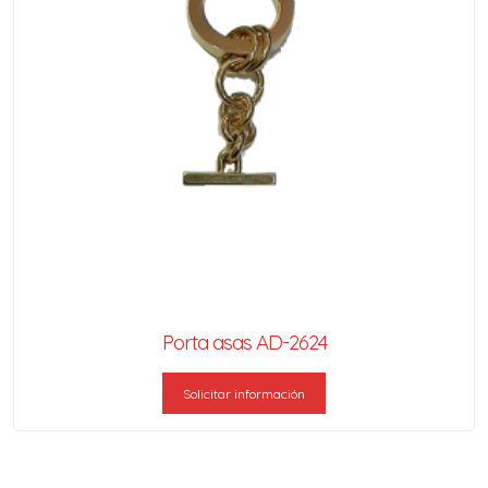
Porta asas AD-2624
Solicitar información