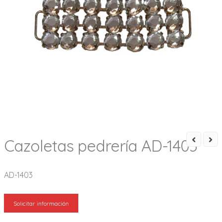
Cazoletas pedrería AD-1403
AD-1403
Solicitar información