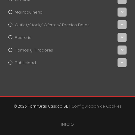
Marroquinería
Outlet/Stock/ Ofertas/ Precios Bajos
Pedrería
Pomos y Tiradores
Publicidad
© 2026 Fornituras Casado SL |
Configuración de Cookies
INICIO