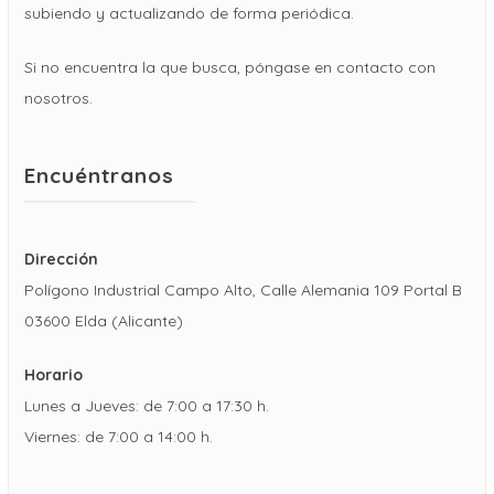
subiendo y actualizando de forma periódica.
Si no encuentra la que busca, póngase en contacto con
nosotros.
Encuéntranos
Dirección
Polígono Industrial Campo Alto, Calle Alemania 109 Portal B
03600 Elda (Alicante)
Horario
Lunes a Jueves: de 7:00 a 17:30 h.
Viernes: de 7:00 a 14:00 h.