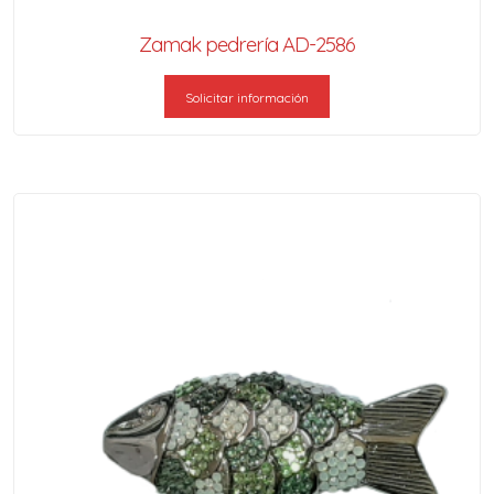
Zamak pedrería AD-2586
Solicitar información