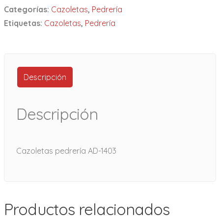
Categorías:
Cazoletas
,
Pedrería
Etiquetas:
Cazoletas
,
Pedrería
Descripción
Descripción
Cazoletas pedrería AD-1403
Productos relacionados