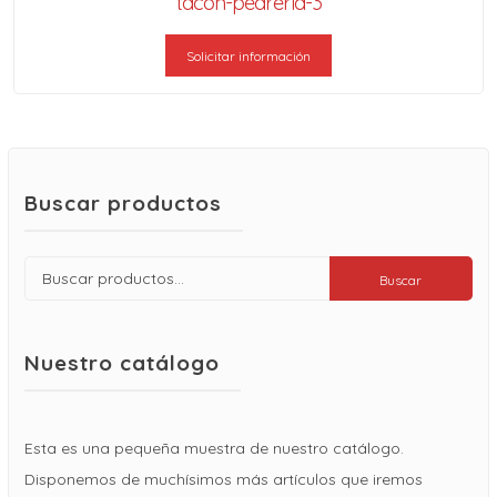
tacón-pedrería-3
Solicitar información
Buscar productos
Buscar
Buscar
por:
Nuestro catálogo
Esta es una pequeña muestra de nuestro catálogo.
Disponemos de muchísimos más artículos que iremos