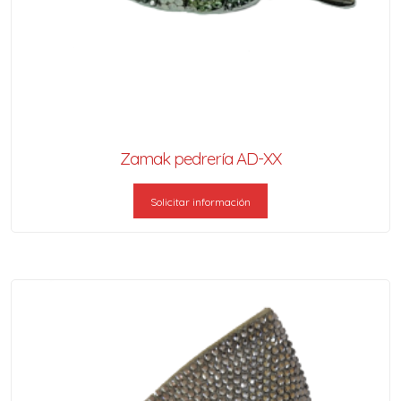
Zamak pedrería AD-XX
Solicitar información