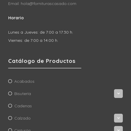
Email: hola@forniturascasado.com
Horario
Lunes a Jueves: de 7:00 a 17:30 h.
Viernes: de 7:00 a 14:00 h.
Catálogo de Productos
Acabados
Bisutería
Cadenas
Calzado
Cinturón