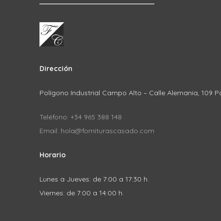
Dirección
Polígono Industrial Campo Alto – Calle Alemania, 109 P
Teléfono: +34 965 388 148
Email: hola@forniturascasado.com
Horario
Lunes a Jueves: de 7:00 a 17:30 h.
Viernes: de 7:00 a 14:00 h.