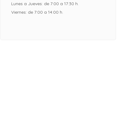
Lunes a Jueves: de 7:00 a 17:30 h.
Viernes: de 7:00 a 14:00 h.