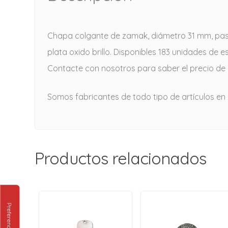
Chapa colgante de zamak, diámetro 31 mm, pas
plata oxido brillo. Disponibles 183 unidades de es
Contacte con nosotros para saber el precio de l
Somos fabricantes de todo tipo de artículos en
Productos relacionados