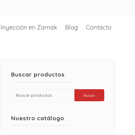
Inyección en Zamak
Blog
Contacto
Buscar productos
Buscar
Buscar
por:
Nuestro catálogo