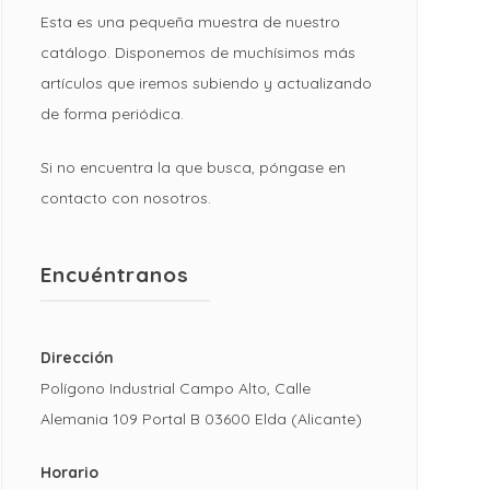
Esta es una pequeña muestra de nuestro
catálogo. Disponemos de muchísimos más
artículos que iremos subiendo y actualizando
de forma periódica.
Si no encuentra la que busca, póngase en
contacto con nosotros.
Encuéntranos
Dirección
Polígono Industrial Campo Alto, Calle
Alemania 109 Portal B 03600 Elda (Alicante)
Horario