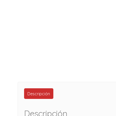
Descripción
Descripción