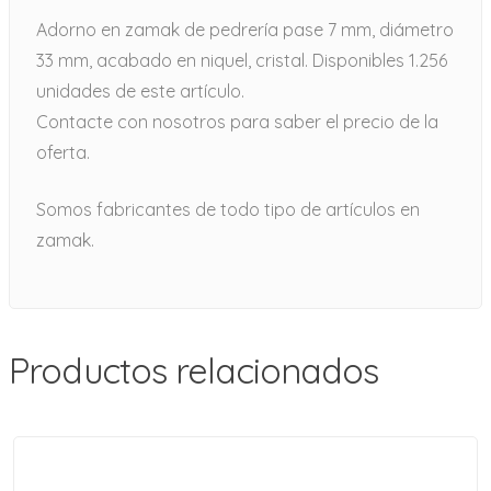
Adorno en zamak de pedrería pase 7 mm, diámetro
33 mm, acabado en niquel, cristal. Disponibles 1.256
unidades de este artículo.
Contacte con nosotros para saber el precio de la
oferta.
Somos fabricantes de todo tipo de artículos en
zamak.
Productos relacionados