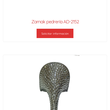
Zamak pedrería AD-2152
Solicitar información