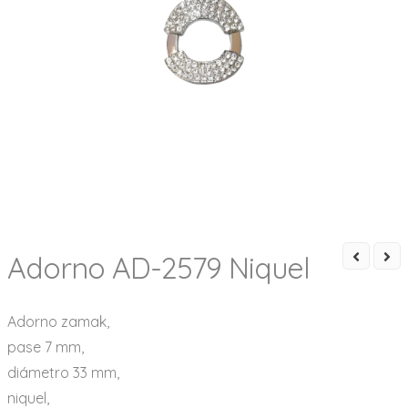
Adorno AD-2579 Niquel
Adorno zamak,
pase 7 mm,
diámetro 33 mm,
niquel,