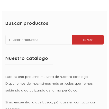
Buscar productos
Buscar
Buscar
por:
Nuestro catálogo
Esta es una pequeña muestra de nuestro catálogo.
Disponemos de muchísimos más artículos que iremos
subiendo y actualizando de forma periódica.
Si no encuentra la que busca, póngase en contacto con