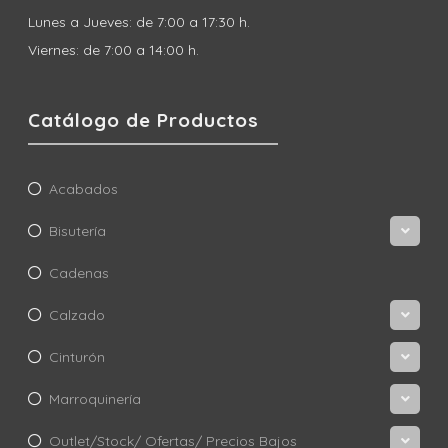
Lunes a Jueves: de 7:00 a 17:30 h.
Viernes: de 7:00 a 14:00 h.
Catálogo de Productos
Acabados
Bisutería
Cadenas
Calzado
Cinturón
Marroquinería
Outlet/Stock/ Ofertas/ Precios Bajos