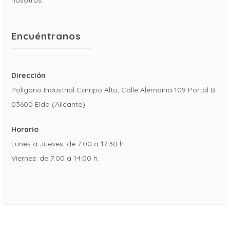
nosotros.
Encuéntranos
Dirección
Polígono Industrial Campo Alto, Calle Alemania 109 Portal B
03600 Elda (Alicante)
Horario
Lunes a Jueves: de 7:00 a 17:30 h.
Viernes: de 7:00 a 14:00 h.