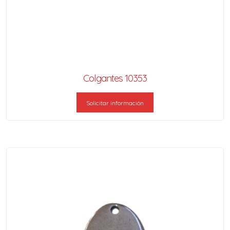
Colgantes 10353
Solicitar información