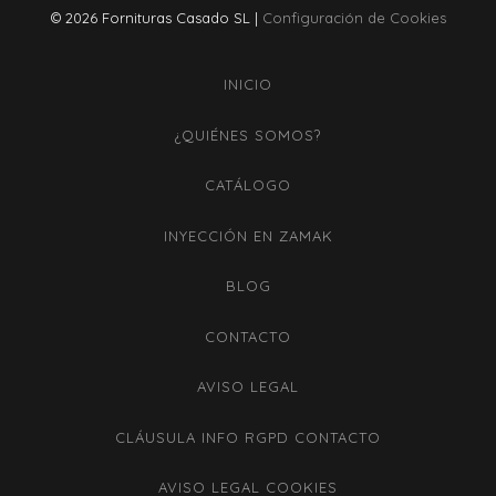
© 2026 Fornituras Casado SL |
Configuración de Cookies
INICIO
¿QUIÉNES SOMOS?
CATÁLOGO
INYECCIÓN EN ZAMAK
BLOG
CONTACTO
AVISO LEGAL
CLÁUSULA INFO RGPD CONTACTO
AVISO LEGAL COOKIES