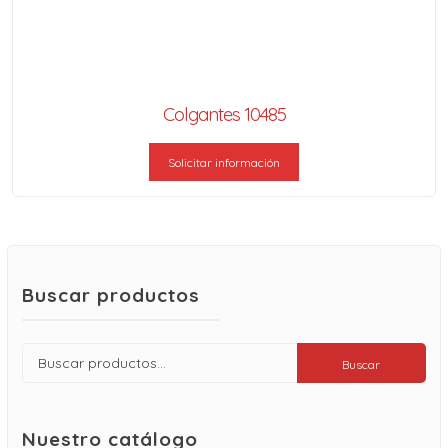
Colgantes 10485
Solicitar información
Buscar productos
Buscar
Buscar
por:
Nuestro catálogo