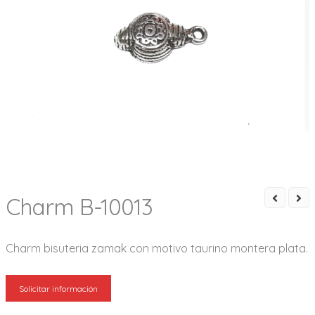
Charm B-10013
Charm bisuteria zamak con motivo taurino montera plata.
Solicitar información