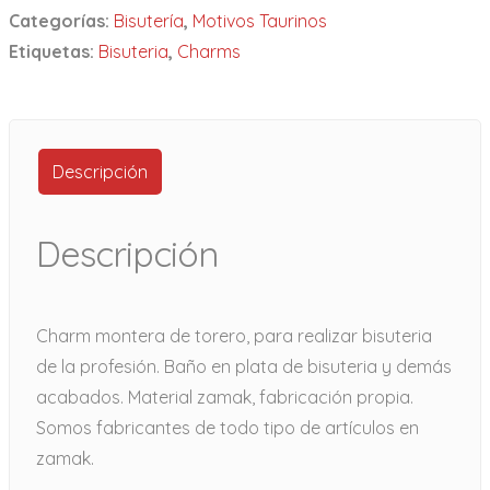
Categorías:
Bisutería
,
Motivos Taurinos
Etiquetas:
Bisuteria
,
Charms
Descripción
Descripción
Charm montera de torero, para realizar bisuteria
de la profesión. Baño en plata de bisuteria y demás
acabados. Material zamak, fabricación propia.
Somos fabricantes de todo tipo de artículos en
zamak.