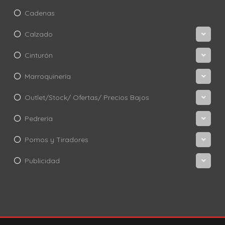
Cadenas
Calzado
Cinturón
Marroquinería
Outlet/Stock/ Ofertas/ Precios Bajos
Pedrería
Pomos y Tiradores
Publicidad