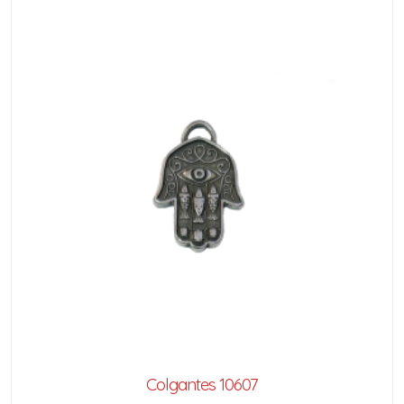
Colgantes 10607