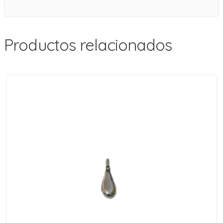
Productos relacionados