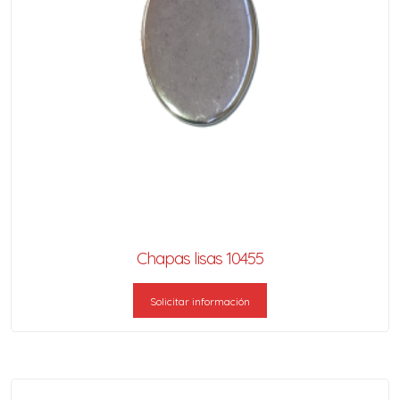
Chapas lisas 10455
Solicitar información