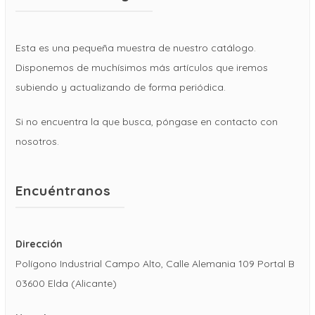
Esta es una pequeña muestra de nuestro catálogo.
Disponemos de muchísimos más artículos que iremos
subiendo y actualizando de forma periódica.
Si no encuentra la que busca, póngase en contacto con
nosotros.
Encuéntranos
Dirección
Polígono Industrial Campo Alto, Calle Alemania 109 Portal B
03600 Elda (Alicante)