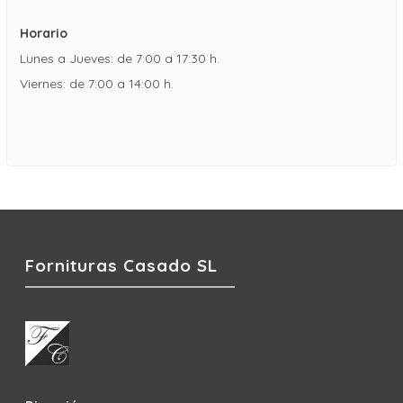
Horario
Lunes a Jueves: de 7:00 a 17:30 h.
Viernes: de 7:00 a 14:00 h.
Fornituras Casado SL