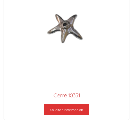
Cierre 10351
Solicitar información