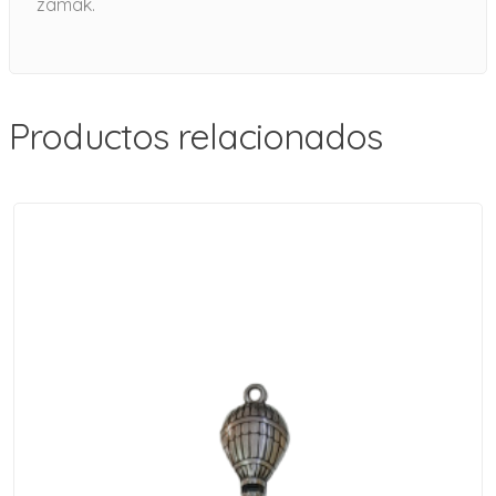
zamak.
Productos relacionados