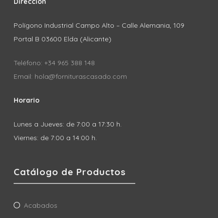
Dirección
Polígono Industrial Campo Alto – Calle Alemania, 109
Portal B 03600 Elda (Alicante)
Teléfono: +34 965 388 148
Email: hola@forniturascasado.com
Horario
Lunes a Jueves: de 7:00 a 17:30 h.
Viernes: de 7:00 a 14:00 h.
Catálogo de Productos
Acabados