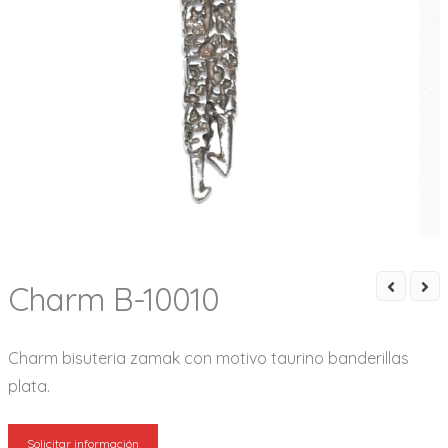
Charm B-10010
Charm bisuteria zamak con motivo taurino banderillas
plata.
Solicitar información