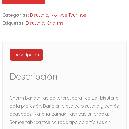
Categorías:
Bisutería
,
Motivos Taurinos
Etiquetas:
Bisuteria
,
Charms
Descripción
Descripción
Charm banderillas de torero, para realizar bisuteria
de la profesión. Baño en plata de bisuteria y demás
acabados. Material zamak, fabricación propia.
Somos fabricantes de todo tipo de artículos en