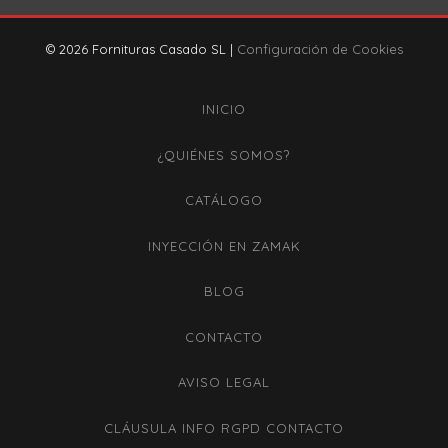
© 2026 Fornituras Casado SL |
Configuración de Cookies
INICIO
¿QUIÉNES SOMOS?
CATÁLOGO
INYECCIÓN EN ZAMAK
BLOG
CONTACTO
AVISO LEGAL
CLÁUSULA INFO RGPD CONTACTO