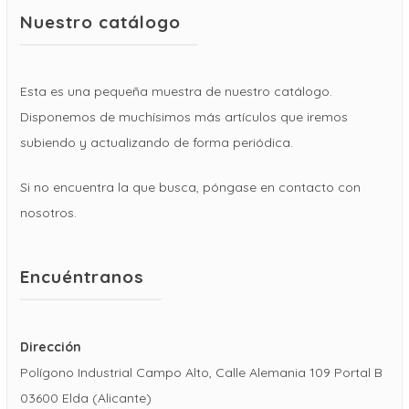
Nuestro catálogo
Esta es una pequeña muestra de nuestro catálogo.
Disponemos de muchísimos más artículos que iremos
subiendo y actualizando de forma periódica.
Si no encuentra la que busca, póngase en contacto con
nosotros.
Encuéntranos
Dirección
Polígono Industrial Campo Alto, Calle Alemania 109 Portal B
03600 Elda (Alicante)