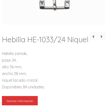
Hebilla HE-1033/24 Niquel
Hebilla zamak,
pase 24,
alto 36 mm,
ancho 38 mm,
niquel lacado cristal.
Disponibles 84 unidades.
Solicitar información