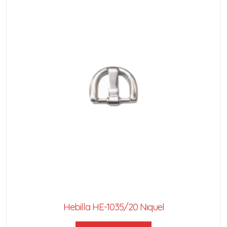
Hebilla HE-1035/20 Niquel