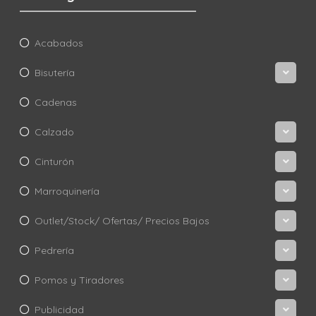
Acabados
Bisutería
Cadenas
Calzado
Cinturón
Marroquinería
Outlet/Stock/ Ofertas/ Precios Bajos
Pedrería
Pomos y Tiradores
Publicidad