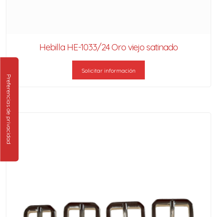
Hebilla HE-1033/24 Oro viejo satinado
Solicitar información