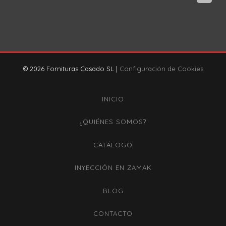
© 2026 Fornituras Casado SL |
Configuración de Cookies
INICIO
¿QUIÉNES SOMOS?
CATÁLOGO
INYECCIÓN EN ZAMAK
BLOG
CONTACTO