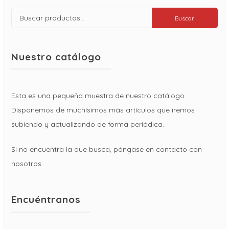
Buscar
Buscar
por:
Nuestro catálogo
Esta es una pequeña muestra de nuestro catálogo.
Disponemos de muchísimos más artículos que iremos
subiendo y actualizando de forma periódica.
Si no encuentra la que busca, póngase en contacto con
nosotros.
Encuéntranos