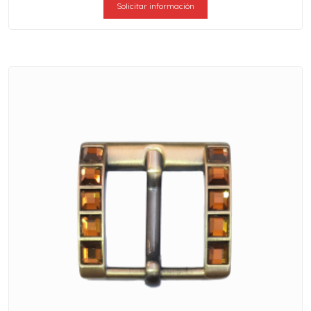
Solicitar información