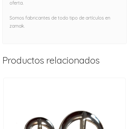
oferta.
Somos fabricantes de todo tipo de artículos en
zamak.
Productos relacionados