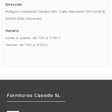
Dirección
Polígono Industrial Campo Alto, Calle Alemania 109 Portal B
03600 Elda (Alicante)
Horario
Lunes a Jueves: de 7:00 a 17:30 h.
Viernes: de 7:00 a 14:00 h.
Fornituras Casado SL