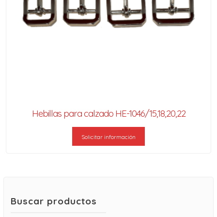
Hebillas para calzado HE-1046/15,18,20,22
Solicitar información
Buscar productos