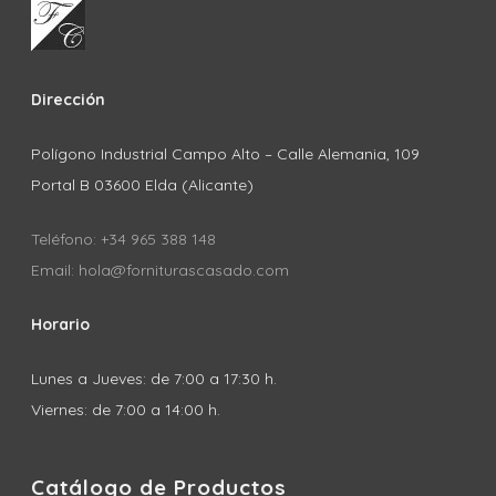
Dirección
Polígono Industrial Campo Alto – Calle Alemania, 109
Portal B 03600 Elda (Alicante)
Teléfono: +34 965 388 148
Email: hola@forniturascasado.com
Horario
Lunes a Jueves: de 7:00 a 17:30 h.
Viernes: de 7:00 a 14:00 h.
Catálogo de Productos