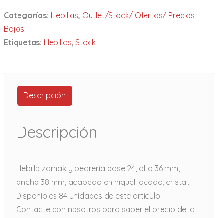
Categorías:
Hebillas
,
Outlet/Stock/ Ofertas/ Precios
Bajos
Etiquetas:
Hebillas
,
Stock
Descripción
Descripción
Hebilla zamak y pedrería pase 24, alto 36 mm,
ancho 38 mm, acabado en niquel lacado, cristal.
Disponibles 84 unidades de este artículo.
Contacte con nosotros para saber el precio de la