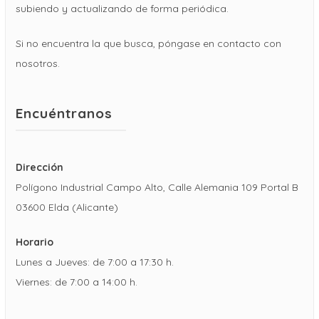
subiendo y actualizando de forma periódica.
Si no encuentra la que busca, póngase en contacto con
nosotros.
Encuéntranos
Dirección
Polígono Industrial Campo Alto, Calle Alemania 109 Portal B
03600 Elda (Alicante)
Horario
Lunes a Jueves: de 7:00 a 17:30 h.
Viernes: de 7:00 a 14:00 h.