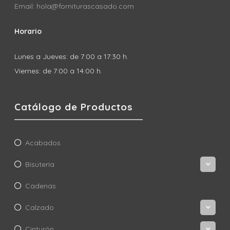
Email: hola@forniturascasado.com
Horario
Lunes a Jueves: de 7:00 a 17:30 h.
Viernes: de 7:00 a 14:00 h.
Catálogo de Productos
Acabados
Bisutería
Cadenas
Calzado
Cinturón