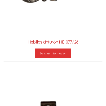
Hebillas cinturón HE-877/26
Solicitar información