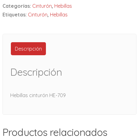
Categorías:
Cinturón
,
Hebillas
Etiquetas:
Cinturón
,
Hebillas
Descripción
Descripción
Hebillas cinturón HE-709
Productos relacionados