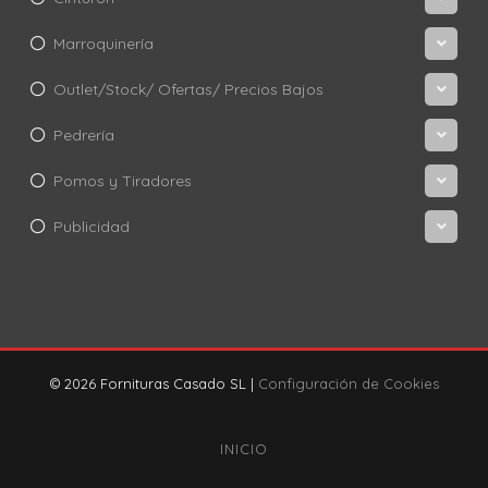
Marroquinería
Outlet/Stock/ Ofertas/ Precios Bajos
Pedrería
Pomos y Tiradores
Publicidad
© 2026 Fornituras Casado SL |
Configuración de Cookies
INICIO