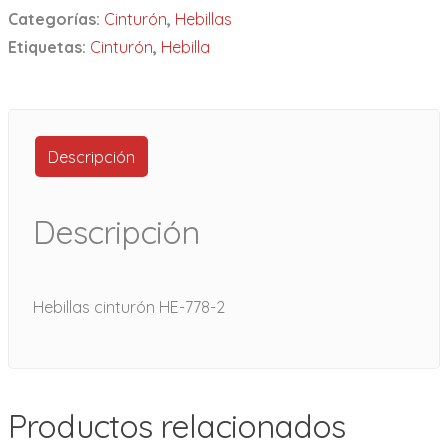
Categorías:
Cinturón
,
Hebillas
Etiquetas:
Cinturón
,
Hebilla
Descripción
Descripción
Hebillas cinturón HE-778-2
Productos relacionados