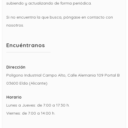
subiendo y actualizando de forma periódica.
Si no encuentra la que busca, póngase en contacto con
nosotros.
Encuéntranos
Dirección
Polígono Industrial Campo Alto, Calle Alemania 109 Portal B
03600 Elda (Alicante)
Horario
Lunes a Jueves: de 7:00 a 17:30 h.
Viernes: de 7:00 a 14:00 h.