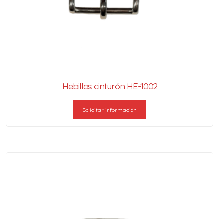
Hebillas cinturón HE-1002
Solicitar información