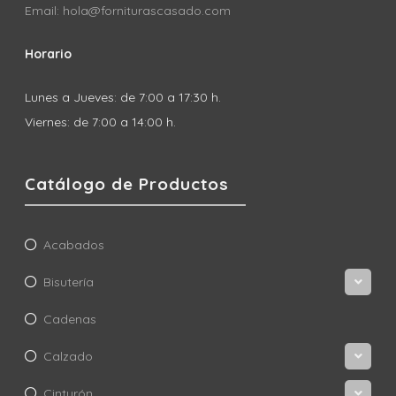
Email: hola@forniturascasado.com
Horario
Lunes a Jueves: de 7:00 a 17:30 h.
Viernes: de 7:00 a 14:00 h.
Catálogo de Productos
Acabados
Bisutería
Cadenas
Calzado
Cinturón