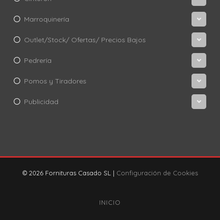
Marroquinería
Outlet/Stock/ Ofertas/ Precios Bajos
Pedrería
Pomos y Tiradores
Publicidad
© 2026 Fornituras Casado SL |
Configuración de Cookies
INICIO