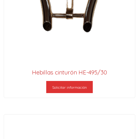
Hebillas cinturón HE-495/30
Solicitar información