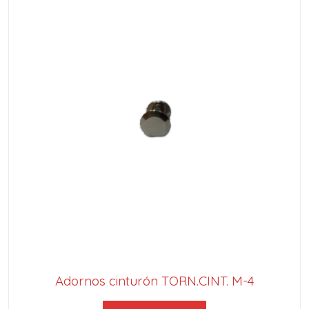
Adornos cinturón TORN.CINT. M-4