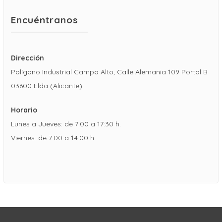
Encuéntranos
Dirección
Polígono Industrial Campo Alto, Calle Alemania 109 Portal B
03600 Elda (Alicante)
Horario
Lunes a Jueves: de 7:00 a 17:30 h.
Viernes: de 7:00 a 14:00 h.