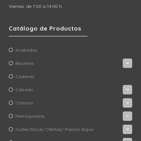
Viernes: de 7:00 a 14:00 h.
Catálogo de Productos
Acabados
Bisutería
Cadenas
Calzado
Cinturón
Marroquinería
Outlet/Stock/ Ofertas/ Precios Bajos