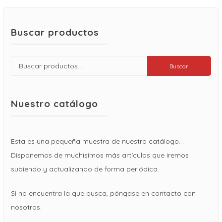
Buscar productos
Buscar
Buscar
por:
Nuestro catálogo
Esta es una pequeña muestra de nuestro catálogo.
Disponemos de muchísimos más artículos que iremos
subiendo y actualizando de forma periódica.
Si no encuentra la que busca, póngase en contacto con
nosotros.