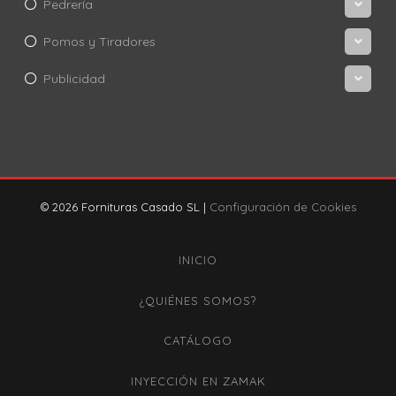
Pedrería
Pomos y Tiradores
Publicidad
© 2026 Fornituras Casado SL |
Configuración de Cookies
INICIO
¿QUIÉNES SOMOS?
CATÁLOGO
INYECCIÓN EN ZAMAK