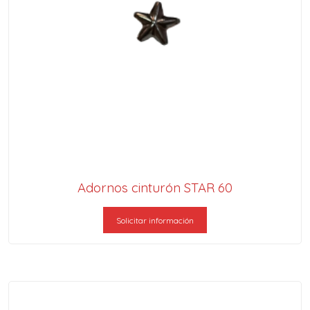
Adornos cinturón STAR 60
Solicitar información