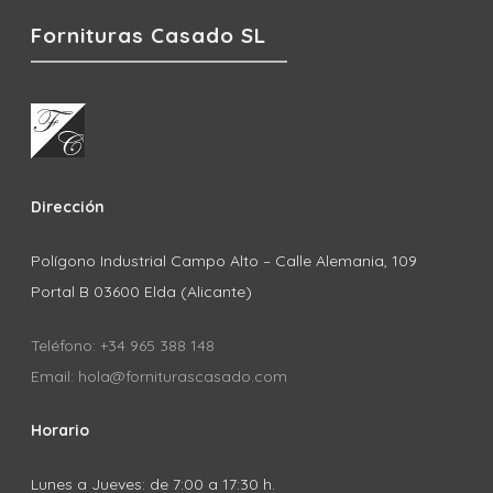
Fornituras Casado SL
Dirección
Polígono Industrial Campo Alto – Calle Alemania, 109
Portal B 03600 Elda (Alicante)
Teléfono: +34 965 388 148
Email: hola@forniturascasado.com
Horario
Lunes a Jueves: de 7:00 a 17:30 h.