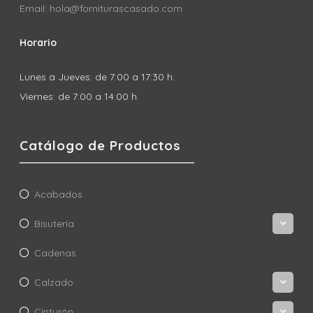
Email: hola@forniturascasado.com
Horario
Lunes a Jueves: de 7:00 a 17:30 h.
Viernes: de 7:00 a 14:00 h.
Catálogo de Productos
Acabados
Bisutería
Cadenas
Calzado
Cinturón