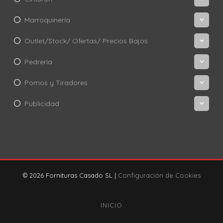
Marroquinería
Outlet/Stock/ Ofertas/ Precios Bajos
Pedrería
Pomos y Tiradores
Publicidad
© 2026 Fornituras Casado SL |
Configuración de Cookies
INICIO