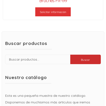
Broches PX-199
Solicitar información
Buscar productos
Buscar
Buscar
por:
Nuestro catálogo
Esta es una pequeña muestra de nuestro catálogo.
Disponemos de muchísimos más artículos que iremos