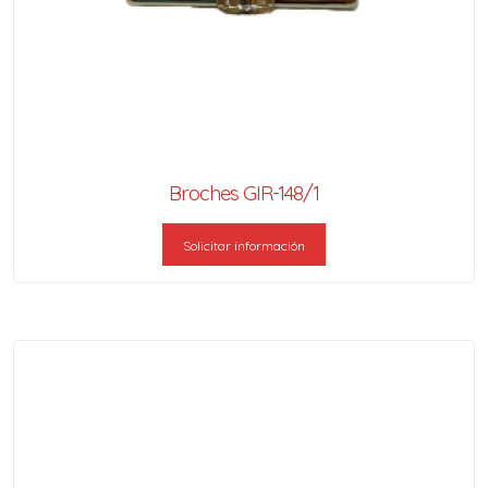
Broches GIR-148/1
Solicitar información