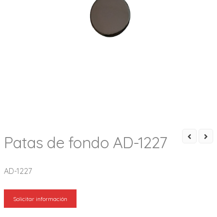
Patas de fondo AD-1227
AD-1227
Solicitar información