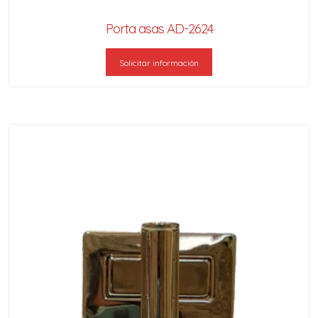
Porta asas AD-2624
Solicitar información