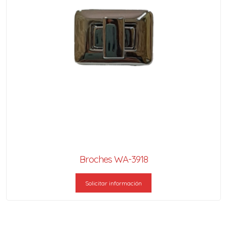
Broches WA-3918
Solicitar información