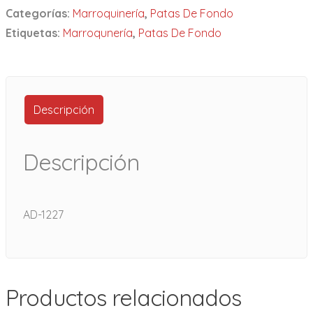
Categorías:
Marroquinería
,
Patas De Fondo
Etiquetas:
Marroqunería
,
Patas De Fondo
Descripción
Descripción
AD-1227
Productos relacionados