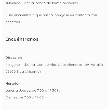
subiendo y actualizando de forma periódica.
Si no encuentra la que busca, póngase en contacto con
nosotros.
Encuéntranos
Dirección
Polígono Industrial Campo Alto, Calle Alemania 109 Portal B
03600 Elda (Alicante)
Horario
Lunes a Jueves: de 7:00 a 17:30 h.
Viernes: de 7:00 a 14:00 h.