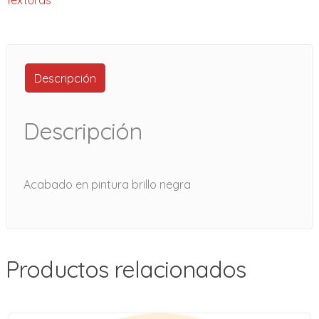
Descripción
Descripción
Acabado en pintura brillo negra
Productos relacionados