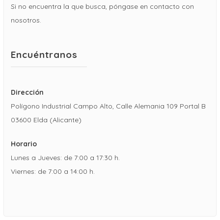
Si no encuentra la que busca, póngase en contacto con
nosotros.
Encuéntranos
Dirección
Polígono Industrial Campo Alto, Calle Alemania 109 Portal B
03600 Elda (Alicante)
Horario
Lunes a Jueves: de 7:00 a 17:30 h.
Viernes: de 7:00 a 14:00 h.