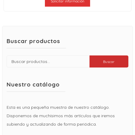
Solicitar información
Buscar productos
Buscar
Buscar
por:
Nuestro catálogo
Esta es una pequeña muestra de nuestro catálogo.
Disponemos de muchísimos más artículos que iremos
subiendo y actualizando de forma periódica.