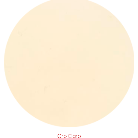
Oro Claro