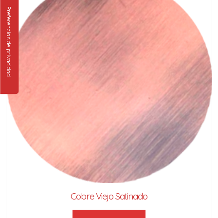
Cobre Viejo Satinado