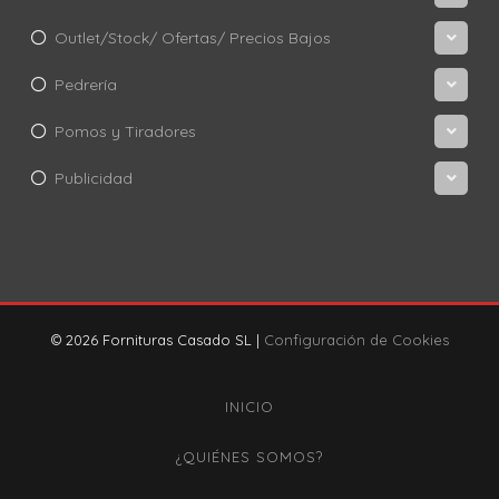
Outlet/Stock/ Ofertas/ Precios Bajos
Pedrería
Pomos y Tiradores
Publicidad
© 2026 Fornituras Casado SL |
Configuración de Cookies
INICIO
¿QUIÉNES SOMOS?