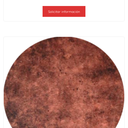
Solicitar información