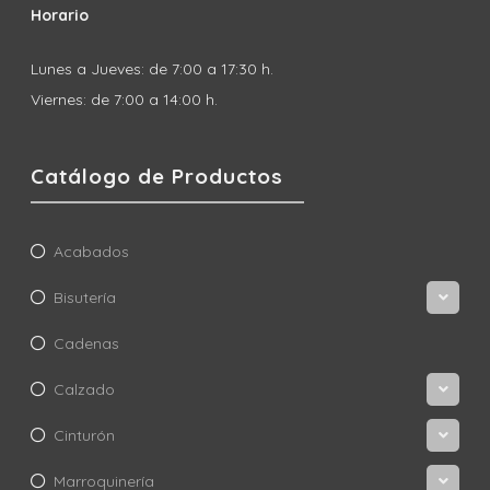
Horario
Lunes a Jueves: de 7:00 a 17:30 h.
Viernes: de 7:00 a 14:00 h.
Catálogo de Productos
Acabados
Bisutería
Cadenas
Calzado
Cinturón
Marroquinería