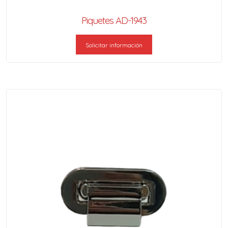
Piquetes AD-1943
Solicitar información