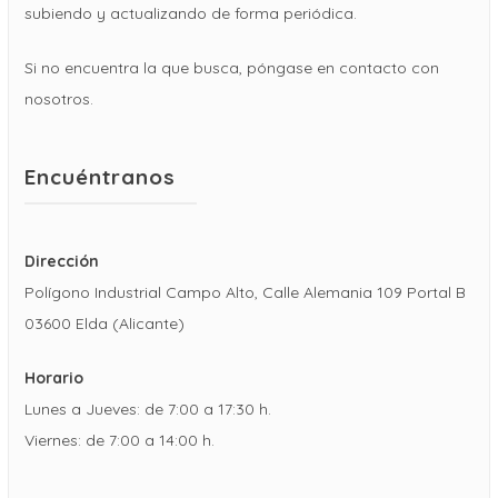
subiendo y actualizando de forma periódica.
Si no encuentra la que busca, póngase en contacto con
nosotros.
Encuéntranos
Dirección
Polígono Industrial Campo Alto, Calle Alemania 109 Portal B
03600 Elda (Alicante)
Horario
Lunes a Jueves: de 7:00 a 17:30 h.
Viernes: de 7:00 a 14:00 h.