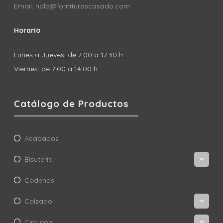
Email: hola@forniturascasado.com
Horario
Lunes a Jueves: de 7:00 a 17:30 h.
Viernes: de 7:00 a 14:00 h.
Catálogo de Productos
Acabados
Bisutería
Cadenas
Calzado
Cinturón