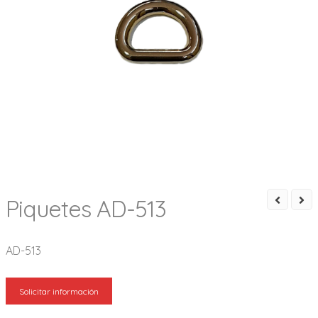
Piquetes AD-513
AD-513
Solicitar información