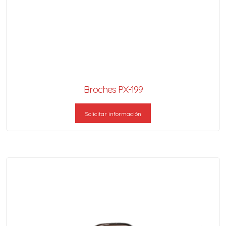
Broches PX-199
Solicitar información