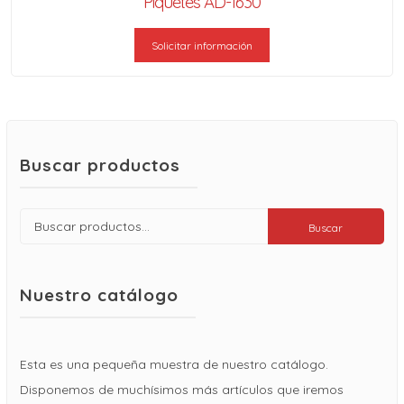
Piquetes AD-1630
Solicitar información
Buscar productos
Buscar
Buscar
por:
Nuestro catálogo
Esta es una pequeña muestra de nuestro catálogo.
Disponemos de muchísimos más artículos que iremos