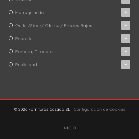
Marroquinería
Outlet/Stock/ Ofertas/ Precios Bajos
Pedrería
Pomos y Tiradores
Publicidad
© 2026 Fornituras Casado SL |
Configuración de Cookies
INICIO