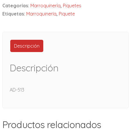
Categorías:
Marroquinería
,
Piquetes
Etiquetas:
Marroquinería
,
Piquete
Descripción
Descripción
AD-513
Productos relacionados