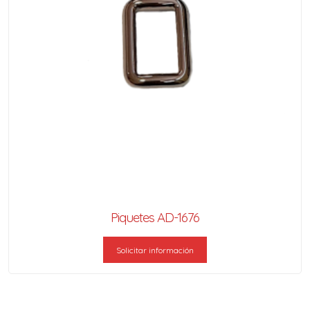
Piquetes AD-1676
Solicitar información