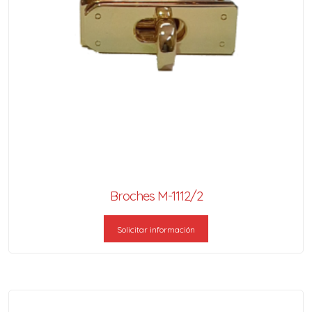
Broches M-1112/2
Solicitar información