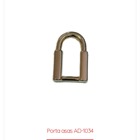
Porta asas AD-1034