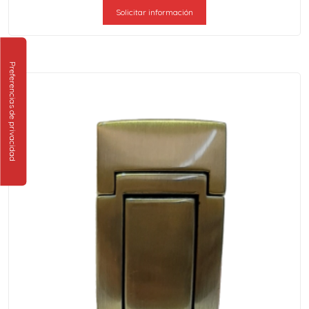
Solicitar información