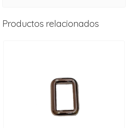
Productos relacionados