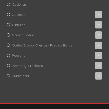
Cadenas
Calzado
Cinturón
Marroquinería
Outlet/Stock/ Ofertas/ Precios Bajos
Pedrería
Pomos y Tiradores
Publicidad