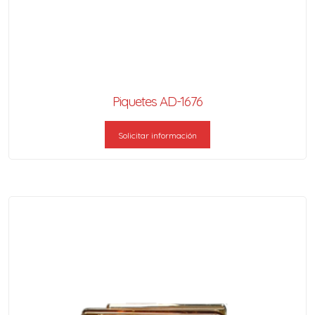
Piquetes AD-1676
Solicitar información