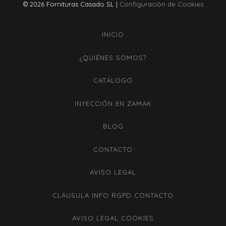
© 2026 Fornituras Casado SL |
Configuración de Cookies
INICIO
¿QUIÉNES SOMOS?
CATÁLOGO
INYECCIÓN EN ZAMAK
BLOG
CONTACTO
AVISO LEGAL
CLÁUSULA INFO RGPD CONTACTO
AVISO LEGAL COOKIES