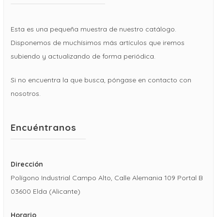
Esta es una pequeña muestra de nuestro catálogo.
Disponemos de muchísimos más artículos que iremos
subiendo y actualizando de forma periódica.
Si no encuentra la que busca, póngase en contacto con
nosotros.
Encuéntranos
Dirección
Polígono Industrial Campo Alto, Calle Alemania 109 Portal B
03600 Elda (Alicante)
Horario