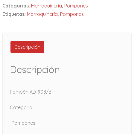
Categorías:
Marroquinería
,
Pompones
Etiquetas:
Marroquinería
,
Pompones
Descripción
Descripción
Pompón AD-908/B
Categoría:
-Pompones