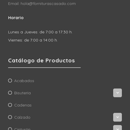
Email: hola@forniturascasado.com
Horario
Lunes a Jueves: de 7:00 a 17:30 h.
Viernes: de 7:00 a 14:00 h.
Catálogo de Productos
Acabados
Bisutería
Cadenas
Calzado
Cinturón