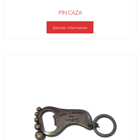
PIN CAZA
Solicitar información