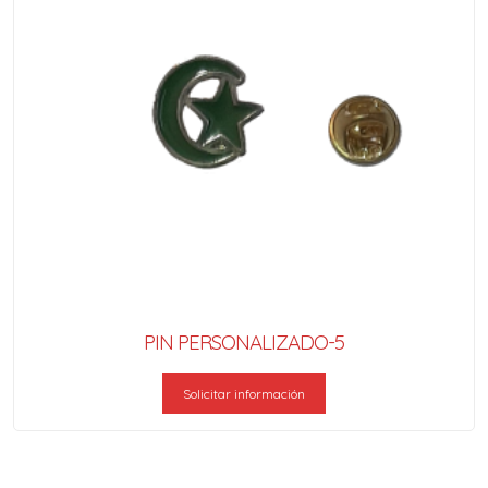
PIN PERSONALIZADO-5
Solicitar información