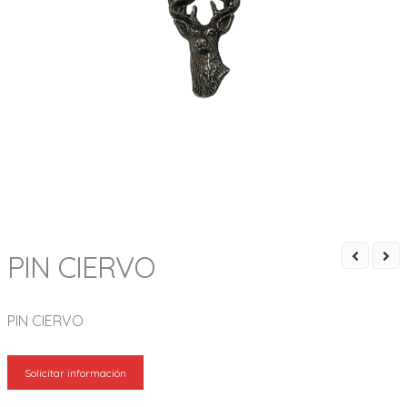
PIN CIERVO
PIN CIERVO
Solicitar información