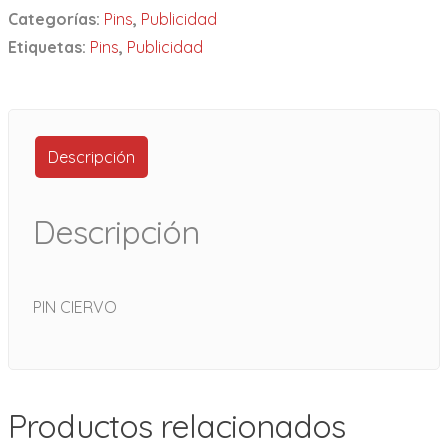
Categorías:
Pins
,
Publicidad
Etiquetas:
Pins
,
Publicidad
Descripción
Descripción
PIN CIERVO
Productos relacionados