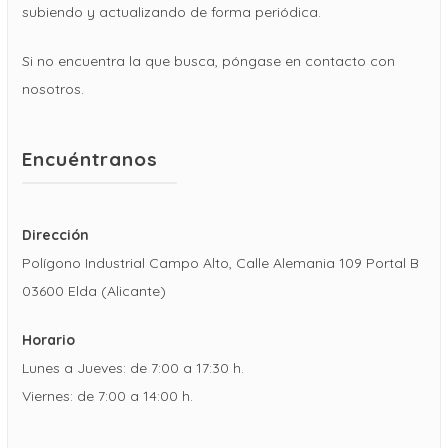
subiendo y actualizando de forma periódica.
Si no encuentra la que busca, póngase en contacto con
nosotros.
Encuéntranos
Dirección
Polígono Industrial Campo Alto, Calle Alemania 109 Portal B
03600 Elda (Alicante)
Horario
Lunes a Jueves: de 7:00 a 17:30 h.
Viernes: de 7:00 a 14:00 h.