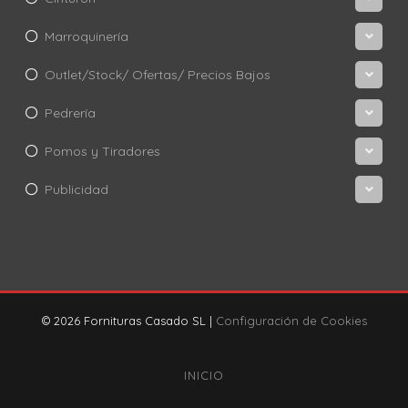
Marroquinería
Outlet/Stock/ Ofertas/ Precios Bajos
Pedrería
Pomos y Tiradores
Publicidad
© 2026 Fornituras Casado SL |
Configuración de Cookies
INICIO