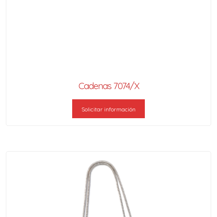
Cadenas 7074/X
Solicitar información