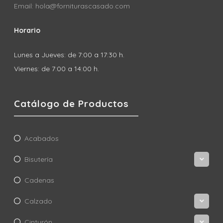
Email: hola@forniturascasado.com
Horario
Lunes a Jueves: de 7:00 a 17:30 h.
Viernes: de 7:00 a 14:00 h.
Catálogo de Productos
Acabados
Bisutería
Cadenas
Calzado
Cinturón