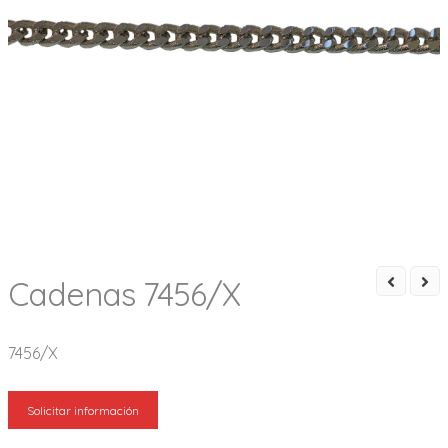
Cadenas 7456/X
7456/X
Solicitar información