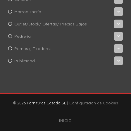
Marroquinería
Outlet/Stock/ Ofertas/ Precios Bajos
Pedrería
Pomos y Tiradores
Publicidad
© 2026 Fornituras Casado SL |
Configuración de Cookies
INICIO