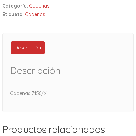
Categoría:
Cadenas
Etiqueta:
Cadenas
Descripción
Descripción
Cadenas 7456/X
Productos relacionados