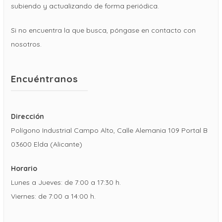
subiendo y actualizando de forma periódica.
Si no encuentra la que busca, póngase en contacto con
nosotros.
Encuéntranos
Dirección
Polígono Industrial Campo Alto, Calle Alemania 109 Portal B
03600 Elda (Alicante)
Horario
Lunes a Jueves: de 7:00 a 17:30 h.
Viernes: de 7:00 a 14:00 h.